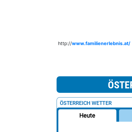
http://
www.familienerlebnis.at/
ÖSTE
ÖSTERREICH WETTER
Heute