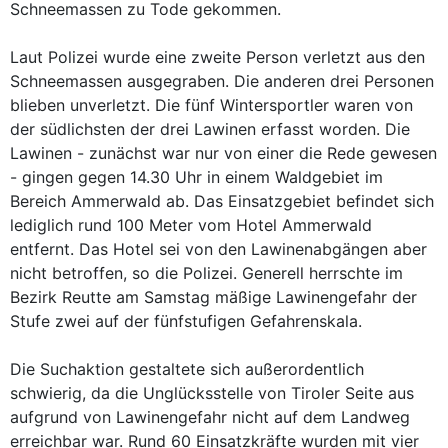
Schneemassen zu Tode gekommen.
Laut Polizei wurde eine zweite Person verletzt aus den
Schneemassen ausgegraben. Die anderen drei Personen
blieben unverletzt. Die fünf Wintersportler waren von
der südlichsten der drei Lawinen erfasst worden. Die
Lawinen - zunächst war nur von einer die Rede gewesen
- gingen gegen 14.30 Uhr in einem Waldgebiet im
Bereich Ammerwald ab. Das Einsatzgebiet befindet sich
lediglich rund 100 Meter vom Hotel Ammerwald
entfernt. Das Hotel sei von den Lawinenabgängen aber
nicht betroffen, so die Polizei. Generell herrschte im
Bezirk Reutte am Samstag mäßige Lawinengefahr der
Stufe zwei auf der fünfstufigen Gefahrenskala.
Die Suchaktion gestaltete sich außerordentlich
schwierig, da die Unglücksstelle von Tiroler Seite aus
aufgrund von Lawinengefahr nicht auf dem Landweg
erreichbar war. Rund 60 Einsatzkräfte wurden mit vier