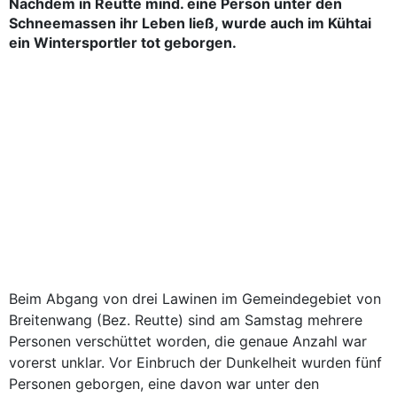
Nachdem in Reutte mind. eine Person unter den
Schneemassen ihr Leben ließ, wurde auch im Kühtai
ein Wintersportler tot geborgen.
Beim Abgang von drei Lawinen im Gemeindegebiet von
Breitenwang (Bez. Reutte) sind am Samstag mehrere
Personen verschüttet worden, die genaue Anzahl war
vorerst unklar. Vor Einbruch der Dunkelheit wurden fünf
Personen geborgen, eine davon war unter den