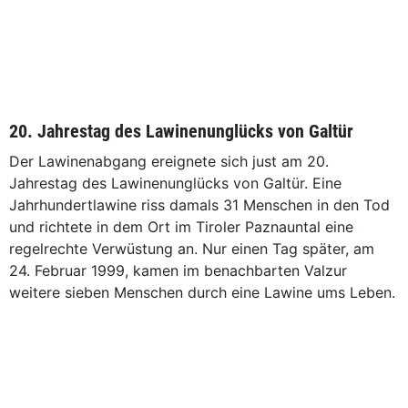
20. Jahrestag des Lawinenunglücks von Galtür
Der Lawinenabgang ereignete sich just am 20.
Jahrestag des Lawinenunglücks von Galtür. Eine
Jahrhundertlawine riss damals 31 Menschen in den Tod
und richtete in dem Ort im Tiroler Paznauntal eine
regelrechte Verwüstung an. Nur einen Tag später, am
24. Februar 1999, kamen im benachbarten Valzur
weitere sieben Menschen durch eine Lawine ums Leben.