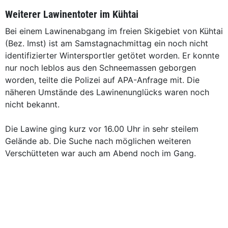
Weiterer Lawinentoter im Kühtai
Bei einem Lawinenabgang im freien Skigebiet von Kühtai
(Bez. Imst) ist am Samstagnachmittag ein noch nicht
identifizierter Wintersportler getötet worden. Er konnte
nur noch leblos aus den Schneemassen geborgen
worden, teilte die Polizei auf APA-Anfrage mit. Die
näheren Umstände des Lawinenunglücks waren noch
nicht bekannt.
Die Lawine ging kurz vor 16.00 Uhr in sehr steilem
Gelände ab. Die Suche nach möglichen weiteren
Verschütteten war auch am Abend noch im Gang.