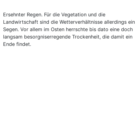
Ersehnter Regen. Für die Vegetation und die
Landwirtschaft sind die Wetterverhältnisse allerdings ein
Segen. Vor allem im Osten herrschte bis dato eine doch
langsam besorgnis­erregende Trockenheit, die damit ein
Ende findet.