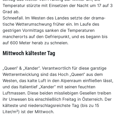
Temperatur stürzte mit Einsetzen der Nacht um 17 auf 3
Grad ab.
Schneefall. Im Westen des Landes setzte der drama­
tische Wetterumschwung früher ein. Im Laufe des
gestrigen Vormittags sanken die Temperaturen
mancherorts auf den Gefrierpunkt, und es begann bis
auf 600 Meter herab zu schneien.
Mittwoch kältester Tag
„Queen“ & „Xander“. Verantwortlich für diese garstige
Wetterentwicklung sind das Hoch „Queen“ aus dem
Westen, das kalte Luft in den Alpenraum einfließen lässt,
und das Italientief „Xander“ mit seinen feuchten
Luftmassen. Diese beiden missliebigen Gesellen treiben
ihr Unwesen bis einschließlich Freitag in Österreich. Der
kälteste und niederschlagsreichste Tag (bis zu 15
Liter/m²) ist der Mittwoch.