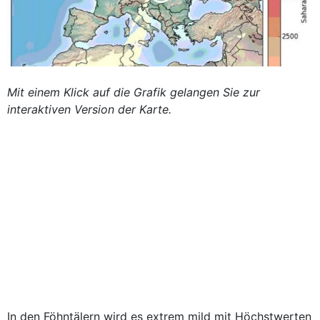
Mit einem Klick auf die Grafik gelangen Sie zur
interaktiven Version der Karte.
In den Föhntälern wird es extrem mild mit Höchstwerten