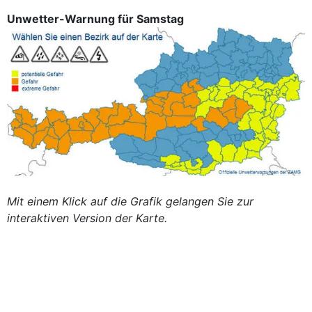
Unwetter-Warnung für Samstag
Mit einem Klick auf die Grafik gelangen Sie zur
interaktiven Version der Karte.