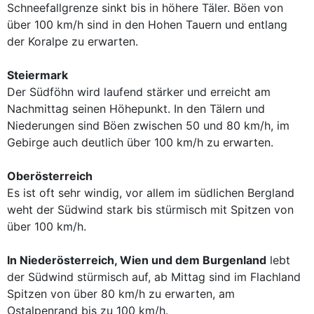
Schneefallgrenze sinkt bis in höhere Täler. Böen von
über 100 km/h sind in den Hohen Tauern und entlang
der Koralpe zu erwarten.
Steiermark
Der Südföhn wird laufend stärker und erreicht am
Nachmittag seinen Höhepunkt. In den Tälern und
Niederungen sind Böen zwischen 50 und 80 km/h, im
Gebirge auch deutlich über 100 km/h zu erwarten.
Oberösterreich
Es ist oft sehr windig, vor allem im südlichen Bergland
weht der Südwind stark bis stürmisch mit Spitzen von
über 100 km/h.
In Niederösterreich, Wien und dem Burgenland
lebt
der Südwind stürmisch auf, ab Mittag sind im Flachland
Spitzen von über 80 km/h zu erwarten, am
Ostalpenrand bis zu 100 km/h.