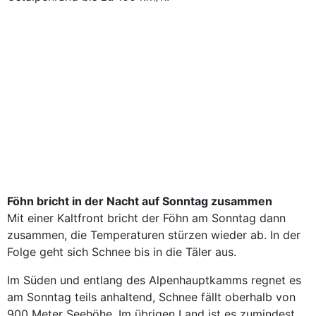
Föhn bricht in der Nacht auf Sonntag zusammen
Mit einer Kaltfront bricht der Föhn am Sonntag dann
zusammen, die Temperaturen stürzen wieder ab. In der
Folge geht sich Schnee bis in die Täler aus.
Im Süden und entlang des Alpenhauptkamms regnet es
am Sonntag teils anhaltend, Schnee fällt oberhalb von
900 Meter Seehöhe. Im übrigen Land ist es zumindest