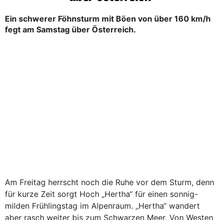
Ein schwerer Föhnsturm mit Böen von über 160 km/h
fegt am Samstag über Österreich.
Am Freitag herrscht noch die Ruhe vor dem Sturm, denn
für kurze Zeit sorgt Hoch „Hertha“ für einen sonnig-
milden Frühlingstag im Alpenraum. „Hertha“ wandert
aber rasch weiter bis zum Schwarzen Meer. Von Westen