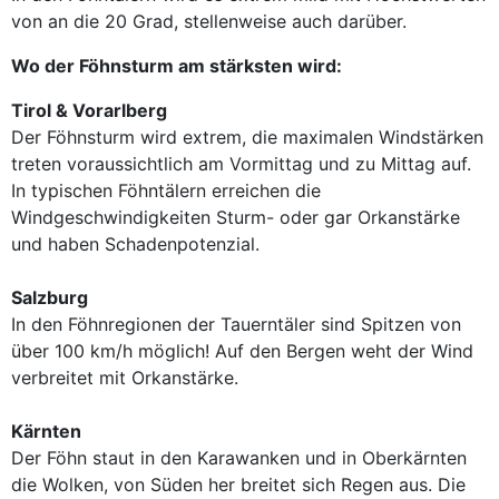
von an die 20 Grad, stellenweise auch darüber.
Wo der Föhnsturm am stärksten wird:
Tirol & Vorarlberg
Der Föhnsturm wird extrem, die maximalen Windstärken
treten voraussichtlich am Vormittag und zu Mittag auf.
In typischen Föhntälern erreichen die
Windgeschwindigkeiten Sturm- oder gar Orkanstärke
und haben Schadenpotenzial.
Salzburg
In den Föhnregionen der Tauerntäler sind Spitzen von
über 100 km/h möglich! Auf den Bergen weht der Wind
verbreitet mit Orkanstärke.
Kärnten
Der Föhn staut in den Karawanken und in Oberkärnten
die Wolken, von Süden her breitet sich Regen aus. Die