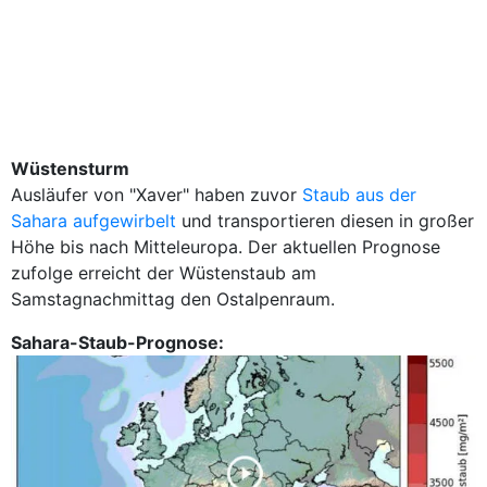
Wüstensturm
Ausläufer von "Xaver" haben zuvor
Staub aus der
Sahara aufgewirbelt
und transportieren diesen in großer
Höhe bis nach Mitteleuropa. Der aktuellen Prognose
zufolge erreicht der Wüstenstaub am
Samstagnachmittag den Ostalpenraum.
Sahara-Staub-Prognose: