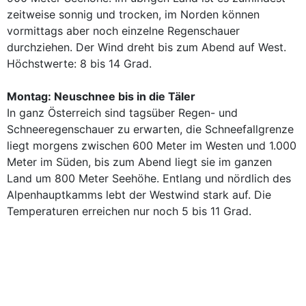
zeitweise sonnig und trocken, im Norden können
vormittags aber noch einzelne Regenschauer
durchziehen. Der Wind dreht bis zum Abend auf West.
Höchstwerte: 8 bis 14 Grad.
Montag: Neuschnee bis in die Täler
In ganz Österreich sind tagsüber Regen- und
Schneeregenschauer zu erwarten, die Schneefallgrenze
liegt morgens zwischen 600 Meter im Westen und 1.000
Meter im Süden, bis zum Abend liegt sie im ganzen
Land um 800 Meter Seehöhe. Entlang und nördlich des
Alpenhauptkamms lebt der Westwind stark auf. Die
Temperaturen erreichen nur noch 5 bis 11 Grad.