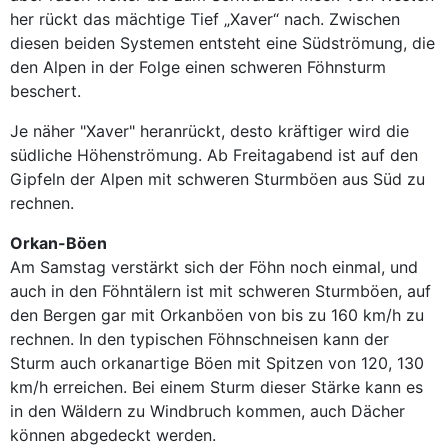
her rückt das mächtige Tief „Xaver“ nach. Zwischen
diesen beiden Systemen entsteht eine Südströmung, die
den Alpen in der Folge einen schweren Föhnsturm
beschert.
Je näher "Xaver" heranrückt, desto kräftiger wird die
südliche Höhenströmung. Ab Freitagabend ist auf den
Gipfeln der Alpen mit schweren Sturmböen aus Süd zu
rechnen.
Orkan-Böen
Am Samstag verstärkt sich der Föhn noch einmal, und
auch in den Föhntälern ist mit schweren Sturmböen, auf
den Bergen gar mit Orkanböen von bis zu 160 km/h zu
rechnen. In den typischen Föhnschneisen kann der
Sturm auch orkanartige Böen mit Spitzen von 120, 130
km/h erreichen. Bei einem Sturm dieser Stärke kann es
in den Wäldern zu Windbruch kommen, auch Dächer
können abgedeckt werden.