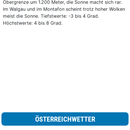
Obergrenze um 1.200 Meter, die Sonne macht sich rar.
Im Walgau und im Montafon scheint trotz hoher Wolken
meist die Sonne. Tiefstwerte: -3 bis 4 Grad.
Höchstwerte: 4 bis 8 Grad.
ÖSTERREICHWETTER