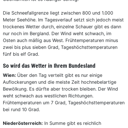
Die Schneefallgrenze liegt zwischen 800 und 1.000
Meter Seehöhe. Im Tagesverlauf setzt sich jedoch meist
trockenes Wetter durch, einzelne Schauer gibt es dann
nur noch im Bergland. Der Wind weht schwach, im
Osten auch mäßig aus West. Frühtemperaturen minus
zwei bis plus sieben Grad, Tageshöchsttemperaturen
fünf bis elf Grad.
So wird das Wetter in Ihrem Bundesland
Wien:
Über den Tag verteilt gibt es nur einige
Auflockerungen und die meiste Zeit hochnebelartige
Bewölkung. Es dürfte aber trocken bleiben. Der Wind
weht schwach aus westlichen Richtungen.
Frühtemperaturen um 7 Grad, Tageshöchsttemperaturen
bei rund 10 Grad.
Niederösterreich:
In Summe gibt es reichlich