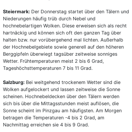
Steiermark:
Der Donnerstag startet über den Tälern und
Niederungen häufig trüb durch Nebel und
hochnebelartigen Wolken. Diese erweisen sich als recht
hartnäckig und können sich oft den ganzen Tag über
halten bzw. nur vorübergehend mal lichten. Außerhalb
der Hochnebelgebiete sowie generell auf den höheren
Berggipfeln überwiegt tagsüber zeitweise sonniges
Wetter. Frühtemperaturen meist 2 bis 6 Grad,
Tageshöchsttemperaturen 7 bis 11 Grad.
Salzburg:
Bei weitgehend trockenem Wetter sind die
Wolken aufgelockert und lassen zeitweise die Sonne
scheinen. Hochnebeldecken über den Tälern werden
sich bis über die Mittagsstunden meist auflösen, die
Sonne scheint im Pinzgau am häufigsten. Am Morgen
betragen die Temperaturen -4 bis 2 Grad, am
Nachmittag erreichen sie 4 bis 9 Grad.