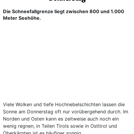
Die Schneefallgrenze liegt zwischen 800 und 1.000
Meter Seehöhe.
Viele Wolken und tiefe Hochnebelschichten lassen die
Sonne am Donnerstag oft nur vorübergehend durch. Im
Norden und Osten kann es zeitweise auch noch ein
wenig regnen, in Teilen Tirols sowie in Osttirol und
Oberkärnten ist es häufiger sonnig.