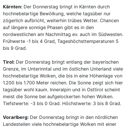
Kärnten:
Der Donnerstag bringt in Kärnten durch
hochnebelartige Bewölkung, welche tagsüber nur
zögerlich aufbricht, weiterhin trübes Wetter. Chancen
auf längere sonnige Phasen gibt es in den
nordwestlichen am Nachmittag ev. auch im Südwesten.
Frühwerte -1 bis 4 Grad, Tageshöchsttemperaturen 5
bis 9 Grad.
Tirol:
Der Donnerstag bringt entlang der bayerischen
Grenze, im Unterinntal und im östlichen Unterland viele
hochnebelartige Wolken, die bis in eine Höhenlage von
1.200 bis 1.700 Meter reichen. Die Sonne zeigt sich hier
tagsüber wohl kaum. Inneralpin und in Osttirol scheint
meist die Sonne bei aufgelockerten hohen Wolken.
Tiefstwerte: -3 bis 0 Grad. Höchstwerte: 3 bis 8 Grad.
Vorarlberg:
Der Donnerstag bringt in den nördlichen
Landesteilen viele hochnebelartige Wolken mit einer