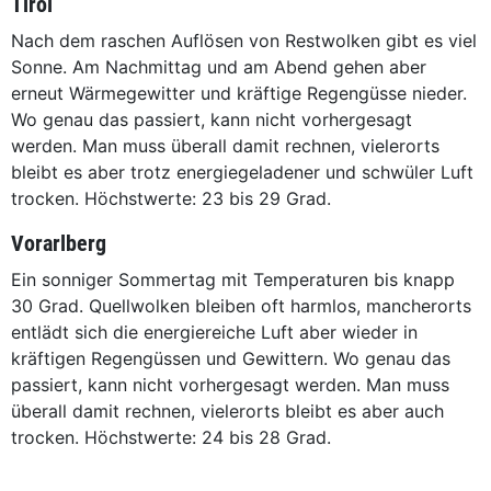
Tirol
Nach dem raschen Auflösen von Restwolken gibt es viel
Sonne. Am Nachmittag und am Abend gehen aber
erneut Wärmegewitter und kräftige Regengüsse nieder.
Wo genau das passiert, kann nicht vorhergesagt
werden. Man muss überall damit rechnen, vielerorts
bleibt es aber trotz energiegeladener und schwüler Luft
trocken. Höchstwerte: 23 bis 29 Grad.
Vorarlberg
Ein sonniger Sommertag mit Temperaturen bis knapp
30 Grad. Quellwolken bleiben oft harmlos, mancherorts
entlädt sich die energiereiche Luft aber wieder in
kräftigen Regengüssen und Gewittern. Wo genau das
passiert, kann nicht vorhergesagt werden. Man muss
überall damit rechnen, vielerorts bleibt es aber auch
trocken. Höchstwerte: 24 bis 28 Grad.