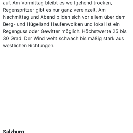
auf. Am Vormittag bleibt es weitgehend trocken,
Regenspritzer gibt es nur ganz vereinzelt. Am
Nachmittag und Abend bilden sich vor allem über dem
Berg- und Hügelland Haufenwolken und lokal ist ein
Regenguss oder Gewitter möglich. Höchstwerte 25 bis
30 Grad. Der Wind weht schwach bis mäßig stark aus
westlichen Richtungen.
Salzburg