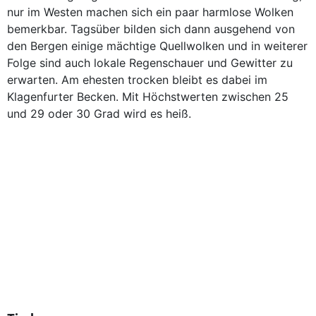
nur im Westen machen sich ein paar harmlose Wolken
bemerkbar. Tagsüber bilden sich dann ausgehend von
den Bergen einige mächtige Quellwolken und in weiterer
Folge sind auch lokale Regenschauer und Gewitter zu
erwarten. Am ehesten trocken bleibt es dabei im
Klagenfurter Becken. Mit Höchstwerten zwischen 25
und 29 oder 30 Grad wird es heiß.