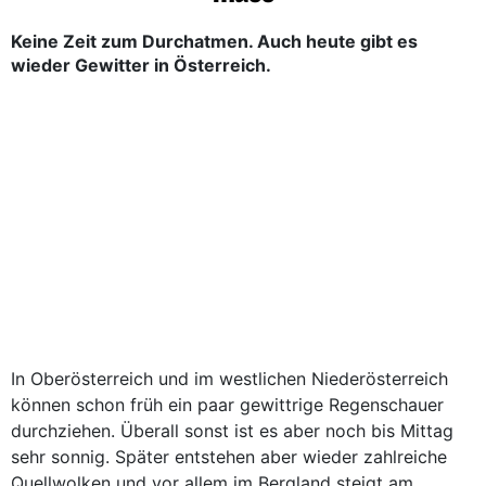
Keine Zeit zum Durchatmen. Auch heute gibt es
wieder Gewitter in Österreich.
In Oberösterreich und im westlichen Niederösterreich
können schon früh ein paar gewittrige Regenschauer
durchziehen. Überall sonst ist es aber noch bis Mittag
sehr sonnig. Später entstehen aber wieder zahlreiche
Quellwolken und vor allem im Bergland steigt am