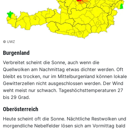
© UWZ
Burgenland
Verbreitet scheint die Sonne, auch wenn die
Quellwolken am Nachmittag etwas dichter werden. Oft
bleibt es trocken, nur im Mittelburgenland können lokale
Gewitterzellen nicht ausgeschlossen werden. Der Wind
weht meist nur schwach. Tageshöchsttemperaturen 27
bis 29 Grad.
Oberösterreich
Heute scheint oft die Sonne. Nächtliche Restwolken und
morgendliche Nebelfelder lösen sich am Vormittag bald