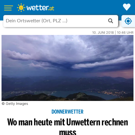
10. JUNI 2018 | 10:46 UHR
© Getty Images
DONNERWETTER
Wo man heute mit Unwettern rechnen
muss