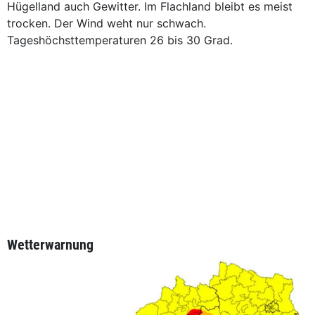
Hügelland auch Gewitter. Im Flachland bleibt es meist
trocken. Der Wind weht nur schwach.
Tageshöchsttemperaturen 26 bis 30 Grad.
Wetterwarnung