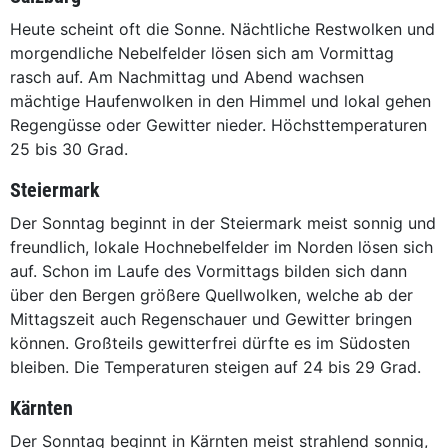
Heute scheint oft die Sonne. Nächtliche Restwolken und
morgendliche Nebelfelder lösen sich am Vormittag
rasch auf. Am Nachmittag und Abend wachsen
mächtige Haufenwolken in den Himmel und lokal gehen
Regengüsse oder Gewitter nieder. Höchsttemperaturen
25 bis 30 Grad.
Steiermark
Der Sonntag beginnt in der Steiermark meist sonnig und
freundlich, lokale Hochnebelfelder im Norden lösen sich
auf. Schon im Laufe des Vormittags bilden sich dann
über den Bergen größere Quellwolken, welche ab der
Mittagszeit auch Regenschauer und Gewitter bringen
können. Großteils gewitterfrei dürfte es im Südosten
bleiben. Die Temperaturen steigen auf 24 bis 29 Grad.
Kärnten
Der Sonntag beginnt in Kärnten meist strahlend sonnig,