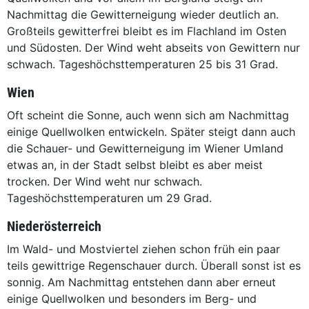
Nachmittag die Gewitterneigung wieder deutlich an.
Großteils gewitterfrei bleibt es im Flachland im Osten
und Südosten. Der Wind weht abseits von Gewittern nur
schwach. Tageshöchsttemperaturen 25 bis 31 Grad.
Wien
Oft scheint die Sonne, auch wenn sich am Nachmittag
einige Quellwolken entwickeln. Später steigt dann auch
die Schauer- und Gewitterneigung im Wiener Umland
etwas an, in der Stadt selbst bleibt es aber meist
trocken. Der Wind weht nur schwach.
Tageshöchsttemperaturen um 29 Grad.
Niederösterreich
Im Wald- und Mostviertel ziehen schon früh ein paar
teils gewittrige Regenschauer durch. Überall sonst ist es
sonnig. Am Nachmittag entstehen dann aber erneut
einige Quellwolken und besonders im Berg- und