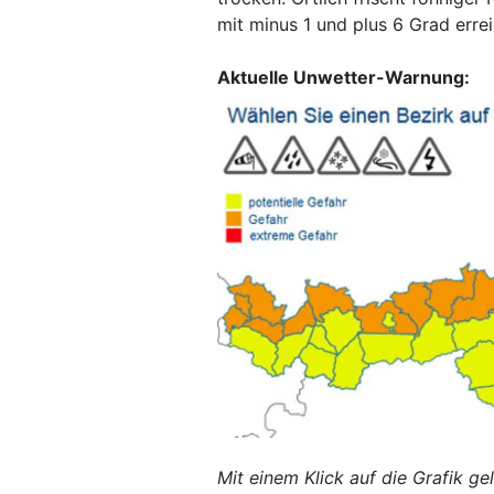
mit minus 1 und plus 6 Grad errei
Aktuelle Unwetter-Warnung:
Mit einem Klick auf die Grafik ge