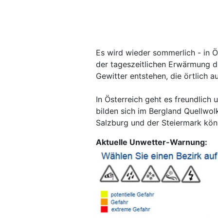
Es wird wieder sommerlich - in Ös
der tageszeitlichen Erwärmung d
Gewitter entstehen, die örtlich a
In Österreich geht es freundlich
bilden sich im Bergland Quellwolk
Salzburg und der Steiermark kön
Aktuelle Unwetter-Warnung: