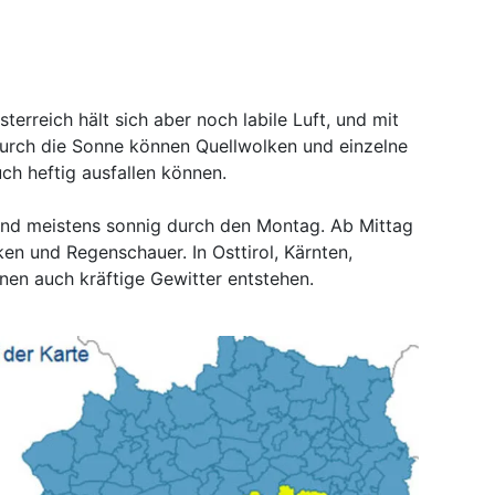
terreich hält sich aber noch labile Luft, und mit
urch die Sonne können Quellwolken und einzelne
uch heftig ausfallen können.
 und meistens sonnig durch den Montag. Ab Mittag
en und Regenschauer. In Osttirol, Kärnten,
nen auch kräftige Gewitter entstehen.