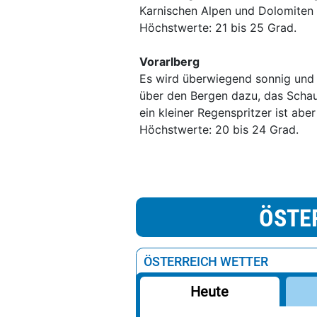
Karnischen Alpen und Dolomiten i
Höchstwerte: 21 bis 25 Grad.
Vorarlberg
Es wird überwiegend sonnig und
über den Bergen dazu, das Schaue
ein kleiner Regenspritzer ist ab
Höchstwerte: 20 bis 24 Grad.
ÖSTE
ÖSTERREICH WETTER
Heute