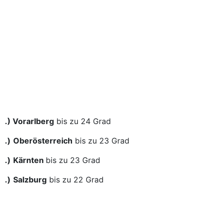
.) Vorarlberg
bis zu 24 Grad
.)
Oberösterreich
bis zu 23 Grad
.)
Kärnten
bis zu 23 Grad
.)
Salzburg
bis zu 22 Grad