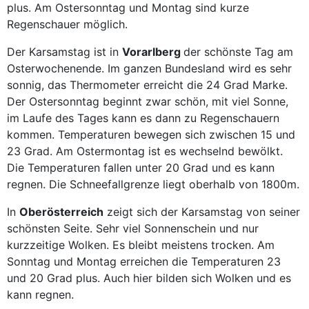
plus. Am Ostersonntag und Montag sind kurze
Regenschauer möglich.
Der Karsamstag ist in
Vorarlberg
der schönste Tag am
Osterwochenende. Im ganzen Bundesland wird es sehr
sonnig, das Thermometer erreicht die 24 Grad Marke.
Der Ostersonntag beginnt zwar schön, mit viel Sonne,
im Laufe des Tages kann es dann zu Regenschauern
kommen. Temperaturen bewegen sich zwischen 15 und
23 Grad. Am Ostermontag ist es wechselnd bewölkt.
Die Temperaturen fallen unter 20 Grad und es kann
regnen. Die Schneefallgrenze liegt oberhalb von 1800m.
In
Oberösterreich
zeigt sich der Karsamstag von seiner
schönsten Seite. Sehr viel Sonnenschein und nur
kurzzeitige Wolken. Es bleibt meistens trocken. Am
Sonntag und Montag erreichen die Temperaturen 23
und 20 Grad plus. Auch hier bilden sich Wolken und es
kann regnen.