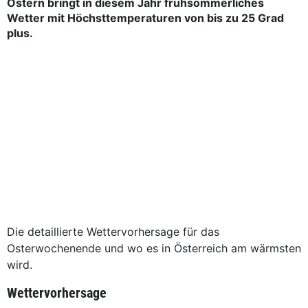
Ostern bringt in diesem Jahr frühsommerliches
Wetter mit Höchsttemperaturen von bis zu 25 Grad
plus.
Die detaillierte Wettervorhersage für das
Osterwochenende und wo es in Österreich am wärmsten
wird.
Wettervorhersage