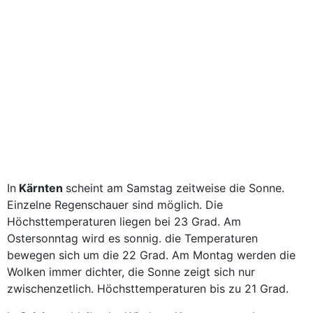
In
Kärnten
scheint am Samstag zeitweise die Sonne.
Einzelne Regenschauer sind möglich. Die
Höchsttemperaturen liegen bei 23 Grad. Am
Ostersonntag wird es sonnig. die Temperaturen
bewegen sich um die 22 Grad. Am Montag werden die
Wolken immer dichter, die Sonne zeigt sich nur
zwischenzetlich. Höchsttemperaturen bis zu 21 Grad.