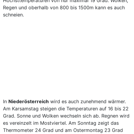
Höchsttemperaturen von nur maximal 19 Grad. Wolken,
Regen und oberhalb von 800 bis 1500m kann es auch
schneien.
In
Niederösterreich
wird es auch zunehmend wärmer.
Am Karsamstag steigen die Temperaturen auf 16 bis 22
Grad. Sonne und Wolken wechseln sich ab. Regnen wird
es vereinzelt im Mostviertel. Am Sonntag zeigt das
Thermometer 24 Grad und am Ostermontag 23 Grad