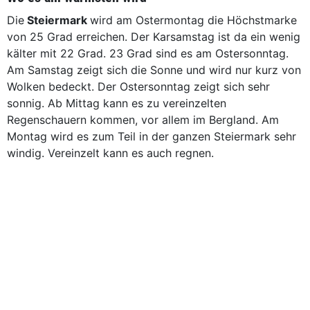
Die
Steiermark
wird am Ostermontag die Höchstmarke
von 25 Grad erreichen. Der Karsamstag ist da ein wenig
kälter mit 22 Grad. 23 Grad sind es am Ostersonntag.
Am Samstag zeigt sich die Sonne und wird nur kurz von
Wolken bedeckt. Der Ostersonntag zeigt sich sehr
sonnig. Ab Mittag kann es zu vereinzelten
Regenschauern kommen, vor allem im Bergland. Am
Montag wird es zum Teil in der ganzen Steiermark sehr
windig. Vereinzelt kann es auch regnen.