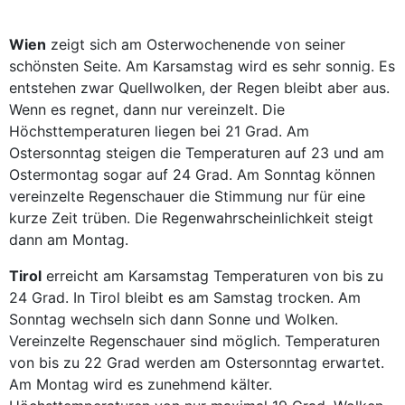
Wien
zeigt sich am Osterwochenende von seiner
schönsten Seite. Am Karsamstag wird es sehr sonnig. Es
entstehen zwar Quellwolken, der Regen bleibt aber aus.
Wenn es regnet, dann nur vereinzelt. Die
Höchsttemperaturen liegen bei 21 Grad. Am
Ostersonntag steigen die Temperaturen auf 23 und am
Ostermontag sogar auf 24 Grad. Am Sonntag können
vereinzelte Regenschauer die Stimmung nur für eine
kurze Zeit trüben. Die Regenwahrscheinlichkeit steigt
dann am Montag.
Tirol
erreicht am Karsamstag Temperaturen von bis zu
24 Grad. In Tirol bleibt es am Samstag trocken. Am
Sonntag wechseln sich dann Sonne und Wolken.
Vereinzelte Regenschauer sind möglich. Temperaturen
von bis zu 22 Grad werden am Ostersonntag erwartet.
Am Montag wird es zunehmend kälter.