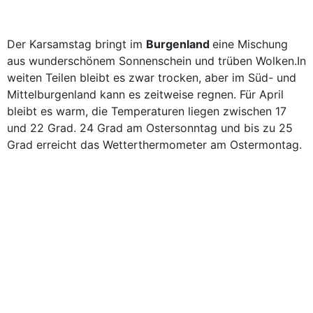
Der Karsamstag bringt im
Burgenland
eine Mischung
aus wunderschönem Sonnenschein und trüben Wolken.In
weiten Teilen bleibt es zwar trocken, aber im Süd- und
Mittelburgenland kann es zeitweise regnen. Für April
bleibt es warm, die Temperaturen liegen zwischen 17
und 22 Grad. 24 Grad am Ostersonntag und bis zu 25
Grad erreicht das Wetterthermometer am Ostermontag.