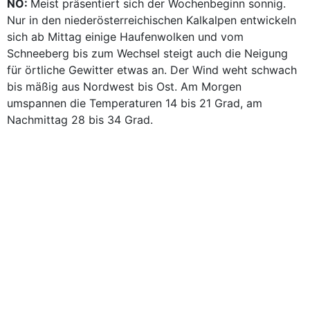
NÖ:
Meist präsentiert sich der Wochenbeginn sonnig.
Nur in den niederösterreichischen Kalkalpen entwickeln
sich ab Mittag einige Haufenwolken und vom
Schneeberg bis zum Wechsel steigt auch die Neigung
für örtliche Gewitter etwas an. Der Wind weht schwach
bis mäßig aus Nordwest bis Ost. Am Morgen
umspannen die Temperaturen 14 bis 21 Grad, am
Nachmittag 28 bis 34 Grad.