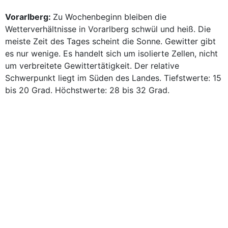
Vorarlberg:
Zu Wochenbeginn bleiben die
Wetterverhältnisse in Vorarlberg schwül und heiß. Die
meiste Zeit des Tages scheint die Sonne. Gewitter gibt
es nur wenige. Es handelt sich um isolierte Zellen, nicht
um verbreitete Gewittertätigkeit. Der relative
Schwerpunkt liegt im Süden des Landes. Tiefstwerte: 15
bis 20 Grad. Höchstwerte: 28 bis 32 Grad.