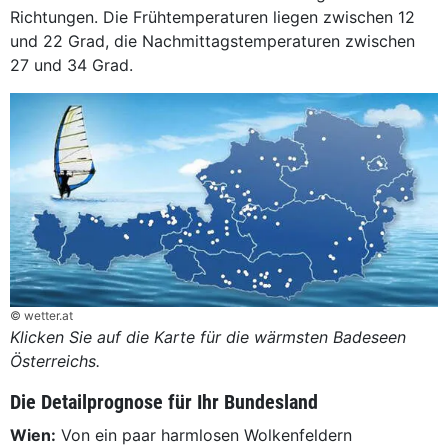
Richtungen. Die Frühtemperaturen liegen zwischen 12
und 22 Grad, die Nachmittagstemperaturen zwischen
27 und 34 Grad.
© wetter.at
Klicken Sie auf die Karte für die wärmsten Badeseen
Österreichs.
Die Detailprognose für Ihr Bundesland
Wien:
Von ein paar harmlosen Wolkenfeldern