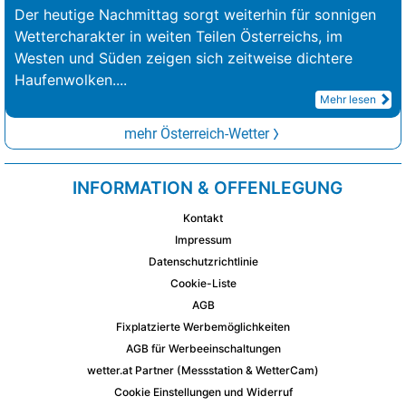
Der heutige Nachmittag sorgt weiterhin für sonnigen
Wettercharakter in weiten Teilen Österreichs, im
Westen und Süden zeigen sich zeitweise dichtere
Haufenwolken.
...
Mehr lesen
mehr Österreich-Wetter
INFORMATION & OFFENLEGUNG
Kontakt
Impressum
Datenschutzrichtlinie
Cookie-Liste
AGB
Fixplatzierte Werbemöglichkeiten
AGB für Werbeeinschaltungen
wetter.at Partner (Messstation & WetterCam)
Cookie Einstellungen und Widerruf