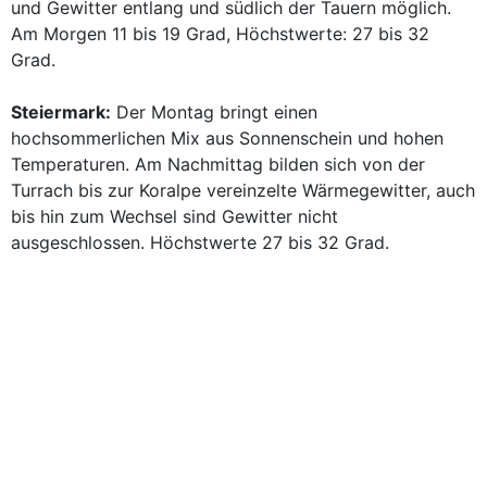
und Gewitter entlang und südlich der Tauern möglich.
Am Morgen 11 bis 19 Grad, Höchstwerte: 27 bis 32
Grad.
Steiermark:
Der Montag bringt einen
hochsommerlichen Mix aus Sonnenschein und hohen
Temperaturen. Am Nachmittag bilden sich von der
Turrach bis zur Koralpe vereinzelte Wärmegewitter, auch
bis hin zum Wechsel sind Gewitter nicht
ausgeschlossen. Höchstwerte 27 bis 32 Grad.