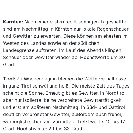
Kärnten:
Nach einer ersten recht sonnigen Tageshälfte
sind am Nachmittag in Kärnten nur lokale Regenschauer
und Gewitter zu erwarten. Diese können am ehesten im
Westen des Landes sowie an der südlichen
Landesgrenze auftreten. Im Lauf des Abends klingen
Schauer oder Gewitter wieder ab. Höchstwerte um 30
Grad.
Tirol:
Zu Wochenbeginn bleiben die Wetterverhältnisse
in ganz Tirol schwül und heiß. Die meiste Zeit des Tages
scheint die Sonne. Erneut gibt es Gewitter. In Nordtirol
aber nur isolierte, keine verbreitete Gewittertätigkeit
und erst am späteren Nachmittag. In Süd- und Osttirol
deutlich verbreiteter Gewitter, außerdem auch früher,
womöglich schon am Vormittag. Tiefstwerte: 15 bis 17
Grad. Höchstwerte: 29 bis 33 Grad.