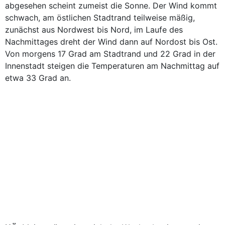
abgesehen scheint zumeist die Sonne. Der Wind kommt
schwach, am östlichen Stadtrand teilweise mäßig,
zunächst aus Nordwest bis Nord, im Laufe des
Nachmittages dreht der Wind dann auf Nordost bis Ost.
Von morgens 17 Grad am Stadtrand und 22 Grad in der
Innenstadt steigen die Temperaturen am Nachmittag auf
etwa 33 Grad an.