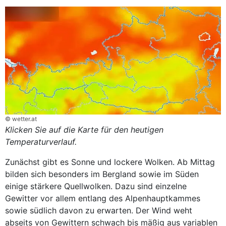
© wetter.at
Klicken Sie auf die Karte für den heutigen
Temperaturverlauf.
Zunächst gibt es Sonne und lockere Wolken. Ab Mittag
bilden sich besonders im Bergland sowie im Süden
einige stärkere Quellwolken. Dazu sind einzelne
Gewitter vor allem entlang des Alpenhauptkammes
sowie südlich davon zu erwarten. Der Wind weht
abseits von Gewittern schwach bis mäßig aus variablen