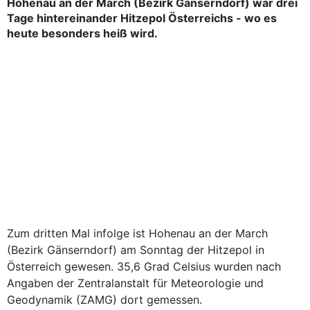
Hohenau an der March (Bezirk Gänserndorf) war drei
Tage hintereinander Hitzepol Österreichs - wo es
heute besonders heiß wird.
Zum dritten Mal infolge ist Hohenau an der March
(Bezirk Gänserndorf) am Sonntag der Hitzepol in
Österreich gewesen. 35,6 Grad Celsius wurden nach
Angaben der Zentralanstalt für Meteorologie und
Geodynamik (ZAMG) dort gemessen.