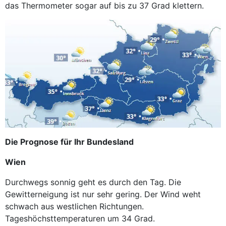
das Thermometer sogar auf bis zu 37 Grad klettern.
Die Prognose für Ihr Bundesland
Wien
Durchwegs sonnig geht es durch den Tag. Die
Gewitterneigung ist nur sehr gering. Der Wind weht
schwach aus westlichen Richtungen.
Tageshöchsttemperaturen um 34 Grad.