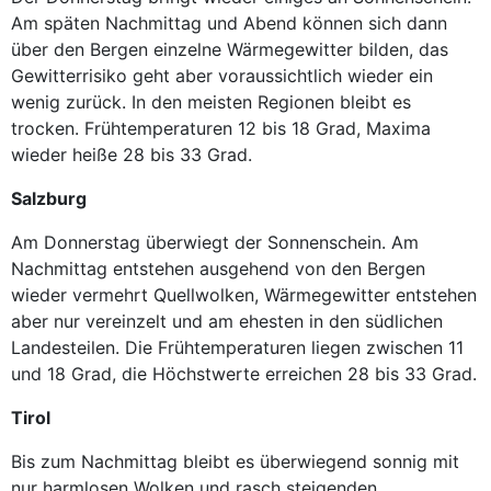
Am späten Nachmittag und Abend können sich dann
über den Bergen einzelne Wärmegewitter bilden, das
Gewitterrisiko geht aber voraussichtlich wieder ein
wenig zurück. In den meisten Regionen bleibt es
trocken. Frühtemperaturen 12 bis 18 Grad, Maxima
wieder heiße 28 bis 33 Grad.
Salzburg
Am Donnerstag überwiegt der Sonnenschein. Am
Nachmittag entstehen ausgehend von den Bergen
wieder vermehrt Quellwolken, Wärmegewitter entstehen
aber nur vereinzelt und am ehesten in den südlichen
Landesteilen. Die Frühtemperaturen liegen zwischen 11
und 18 Grad, die Höchstwerte erreichen 28 bis 33 Grad.
Tirol
Bis zum Nachmittag bleibt es überwiegend sonnig mit
nur harmlosen Wolken und rasch steigenden