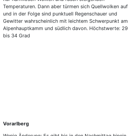
Temperaturen. Dann aber türmen sich Quellwolken auf
und in der Folge sind punktuell Regenschauer und
Gewitter wahrscheinlich mit leichtem Schwerpunkt am
Alpenhauptkamm und südlich davon. Höchstwerte: 29
bis 34 Grad
Vorarlberg
Wenig Änderung: Es gibt bis in den Nachmittag hinein