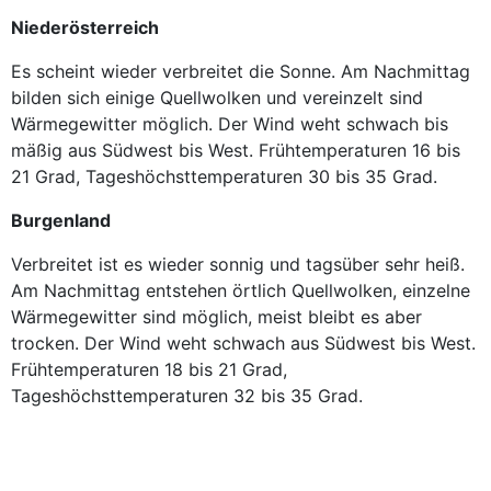
Niederösterreich
Es scheint wieder verbreitet die Sonne. Am Nachmittag
bilden sich einige Quellwolken und vereinzelt sind
Wärmegewitter möglich. Der Wind weht schwach bis
mäßig aus Südwest bis West. Frühtemperaturen 16 bis
21 Grad, Tageshöchsttemperaturen 30 bis 35 Grad.
Burgenland
Verbreitet ist es wieder sonnig und tagsüber sehr heiß.
Am Nachmittag entstehen örtlich Quellwolken, einzelne
Wärmegewitter sind möglich, meist bleibt es aber
trocken. Der Wind weht schwach aus Südwest bis West.
Frühtemperaturen 18 bis 21 Grad,
Tageshöchsttemperaturen 32 bis 35 Grad.