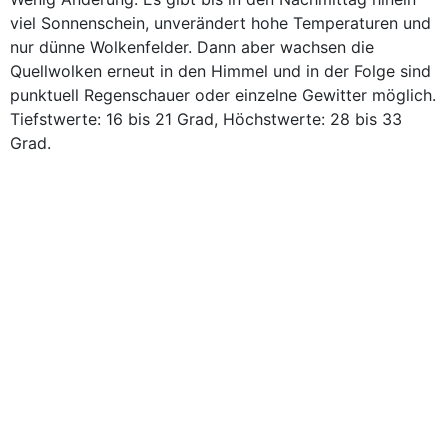
viel Sonnenschein, unverändert hohe Temperaturen und
nur dünne Wolkenfelder. Dann aber wachsen die
Quellwolken erneut in den Himmel und in der Folge sind
punktuell Regenschauer oder einzelne Gewitter möglich.
Tiefstwerte: 16 bis 21 Grad, Höchstwerte: 28 bis 33
Grad.