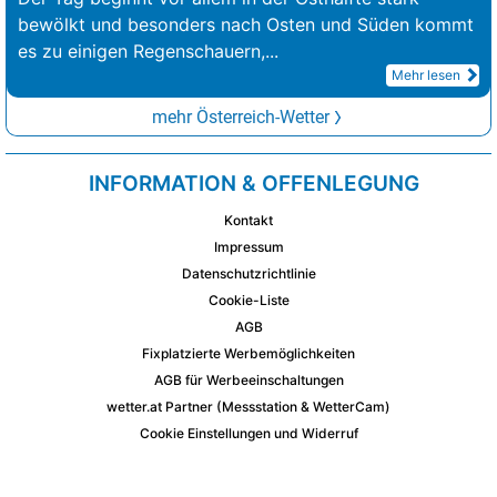
bewölkt und besonders nach Osten und Süden kommt
es zu einigen Regenschauern,
...
Mehr lesen
mehr Österreich-Wetter
INFORMATION & OFFENLEGUNG
Kontakt
Impressum
Datenschutzrichtlinie
Cookie-Liste
AGB
Fixplatzierte Werbemöglichkeiten
AGB für Werbeeinschaltungen
wetter.at Partner (Messstation & WetterCam)
Cookie Einstellungen und Widerruf