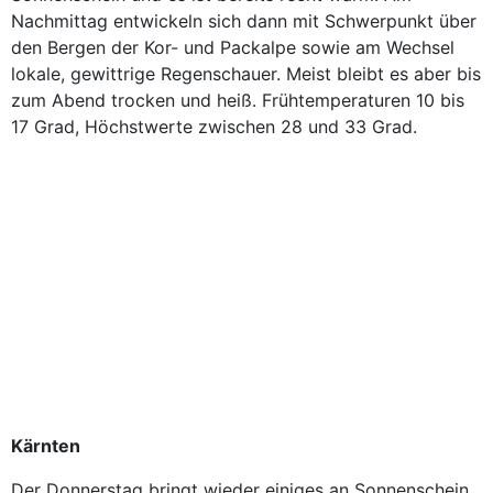
Nachmittag entwickeln sich dann mit Schwerpunkt über
den Bergen der Kor- und Packalpe sowie am Wechsel
lokale, gewittrige Regenschauer. Meist bleibt es aber bis
zum Abend trocken und heiß. Frühtemperaturen 10 bis
17 Grad, Höchstwerte zwischen 28 und 33 Grad.
Kärnten
Der Donnerstag bringt wieder einiges an Sonnenschein.