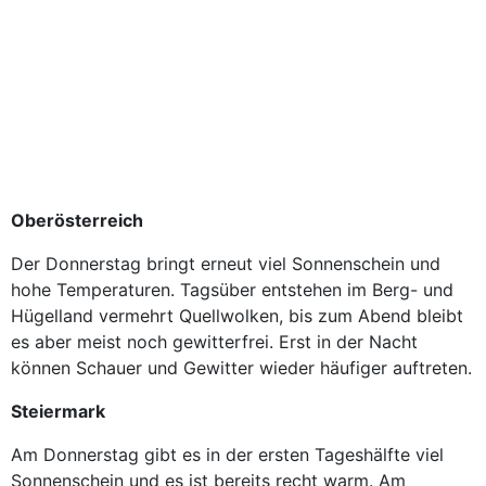
Oberösterreich
Der Donnerstag bringt erneut viel Sonnenschein und
hohe Temperaturen. Tagsüber entstehen im Berg- und
Hügelland vermehrt Quellwolken, bis zum Abend bleibt
es aber meist noch gewitterfrei. Erst in der Nacht
können Schauer und Gewitter wieder häufiger auftreten.
Steiermark
Am Donnerstag gibt es in der ersten Tageshälfte viel
Sonnenschein und es ist bereits recht warm. Am