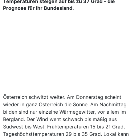
Temperaturen steigen auf bis zu 37 Grad – die
Prognose für Ihr Bundesland.
Österreich schwitzt weiter. Am Donnerstag scheint
wieder in ganz Österreich die Sonne. Am Nachmittag
bilden sind nur einzelne Wärmegewitter, vor allem im
Bergland. Der Wind weht schwach bis mäßig aus
Südwest bis West. Frühtemperaturen 15 bis 21 Grad,
Tageshöchsttemperaturen 29 bis 35 Grad. Lokal kann