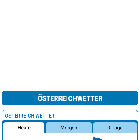
ÖSTERREICHWETTER
ÖSTERREICH WETTER
Morgen
9 Tage
Heute