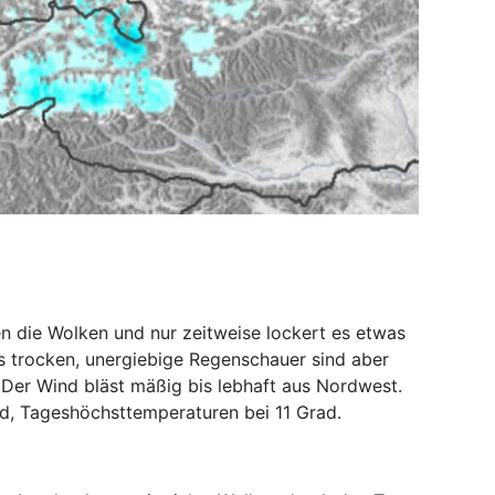
n die Wolken und nur zeitweise lockert es etwas
 es trocken, unergiebige Regenschauer sind aber
 Der Wind bläst mäßig bis lebhaft aus Nordwest.
d, Tageshöchsttemperaturen bei 11 Grad.