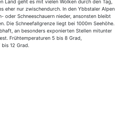
en Land geht es mit vielen Wolken durch den Tag,
es eher nur zwischendurch. In den Ybbstaler Alpen
- oder Schneeschauern nieder, ansonsten bleibt
n. Die Schneefallgrenze liegt bei 1000m Seehöhe.
bhaft, an besonders exponierten Stellen mitunter
est. Frühtemperaturen 5 bis 8 Grad,
bis 12 Grad.