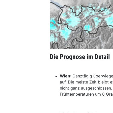
Die Prognose im Detail
Wien
: Ganztägig überwiege
auf. Die meiste Zeit bleibt
nicht ganz ausgeschlossen.
Frühtemperaturen um 8 Gra