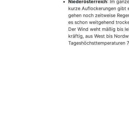
Niederösterreich
: Im ganz
kurze Auflockerungen gibt 
gehen noch zeitweise Regen
es schon weitgehend trocke
Der Wind weht mäßig bis le
kräftig, aus West bis Nordw
Tageshöchsttemperaturen 7 