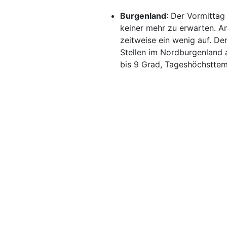
Burgenland
: Der Vormittag
keiner mehr zu erwarten. 
zeitweise ein wenig auf. De
Stellen im Nordburgenland 
bis 9 Grad, Tageshöchsttem