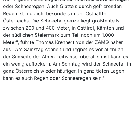
oder Schneeregen. Auch Glatteis durch gefrierenden
Regen ist möglich, besonders in der Osthälfte
Österreichs. Die Schneefallgrenze liegt größtenteils
zwischen 200 und 400 Meter, in Osttirol, Kärnten und
der südlichen Steiermark zum Teil noch um 1.000
Meter", führte Thomas Krennert von der ZAMG näher
aus. "Am Samstag schneit und regnet es vor allem an
der Südseite der Alpen zeitweise, überall sonst kann es
ein wenig auflockern. Am Sonntag wird der Schneefall in
ganz Österreich wieder häufiger. In ganz tiefen Lagen
kann es auch Regen oder Schneeregen sein."