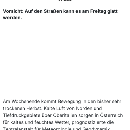
Vorsicht: Auf den Straßen kann es am Freitag glatt
werden.
Am Wochenende kommt Bewegung in den bisher sehr
trockenen Herbst. Kalte Luft von Norden und
Tiefdruckgebiete über Oberitalien sorgen in Österreich
für kaltes und feuchtes Wetter, prognostizierte die
Zentralanstalt für Meteorologie und Geodynamik