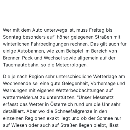
Wer mit dem Auto unterwegs ist, muss Freitag bis
Sonntag besonders auf ́ höher gelegenen Straßen mit
winterlichen Fahrbedingungen rechnen. Das gilt auch für
einige Autobahnen, wie zum Beispiel im Bereich von
Brenner, Pack und Wechsel sowie allgemein auf der
Tauernautobahn, so die Meteorologen.
Die je nach Region sehr unterschiedliche Wetterlage am
Wochenende sei eine gute Gelegenheit, Vorhersage und
Warnungen mit eigenen Wetterbeobachtungen auf
wettermelden.at zu unterstützen. "Unser Messnetz
erfasst das Wetter in Österreich rund um die Uhr sehr
detailliert. Aber wo die Schneefallgrenze in den
einzelnen Regionen exakt liegt und ob der Schnee nur
auf Wiesen oder auch auf Straßen liegen bleibt, lässt