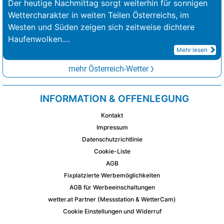
Der heutige Nachmittag sorgt weiterhin für sonnigen
Wettercharakter in weiten Teilen Österreichs, im
Westen und Süden zeigen sich zeitweise dichtere
Haufenwolken.
...
Mehr lesen
mehr Österreich-Wetter
INFORMATION & OFFENLEGUNG
Kontakt
Impressum
Datenschutzrichtlinie
Cookie-Liste
AGB
Fixplatzierte Werbemöglichkeiten
AGB für Werbeeinschaltungen
wetter.at Partner (Messstation & WetterCam)
Cookie Einstellungen und Widerruf