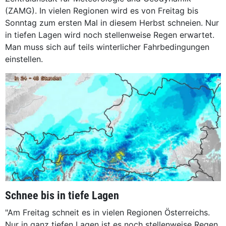
(ZAMG). In vielen Regionen wird es von Freitag bis
Sonntag zum ersten Mal in diesem Herbst schneien. Nur
in tiefen Lagen wird noch stellenweise Regen erwartet.
Man muss sich auf teils winterlicher Fahrbedingungen
einstellen.
Schnee bis in tiefe Lagen
"Am Freitag schneit es in vielen Regionen Österreichs.
Nur in ganz tiefen Lagen ist es noch stellenweise Regen