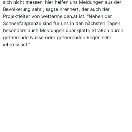
sich nicht messen, hier helfen uns Meldungen aus der
Bevölkerung sehr", sagte Krennert, der auch der
Projektleiter von wettermelden.at ist. "Neben der
Schneefallgrenze sind für uns in den nächsten Tagen
besonders auch Meldungen über glatte Straßen durch
gefrierende Nässe oder gefrierenden Regen sehr
interessant."