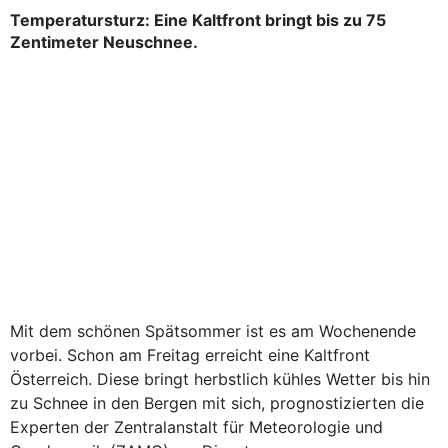
Temperatursturz: Eine Kaltfront bringt bis zu 75
Zentimeter Neuschnee.
Mit dem schönen Spätsommer ist es am Wochenende
vorbei. Schon am Freitag erreicht eine Kaltfront
Österreich. Diese bringt herbstlich kühles Wetter bis hin
zu Schnee in den Bergen mit sich, prognostizierten die
Experten der Zentralanstalt für Meteorologie und