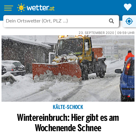
23. SEPTEMBER 2020 | 09:59 UHR
KÄLTE-SCHOCK
Wintereinbruch: Hier gibt es am
Wochenende Schnee