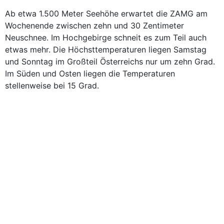
Ab etwa 1.500 Meter Seehöhe erwartet die ZAMG am
Wochenende zwischen zehn und 30 Zentimeter
Neuschnee. Im Hochgebirge schneit es zum Teil auch
etwas mehr. Die Höchsttemperaturen liegen Samstag
und Sonntag im Großteil Österreichs nur um zehn Grad.
Im Süden und Osten liegen die Temperaturen
stellenweise bei 15 Grad.