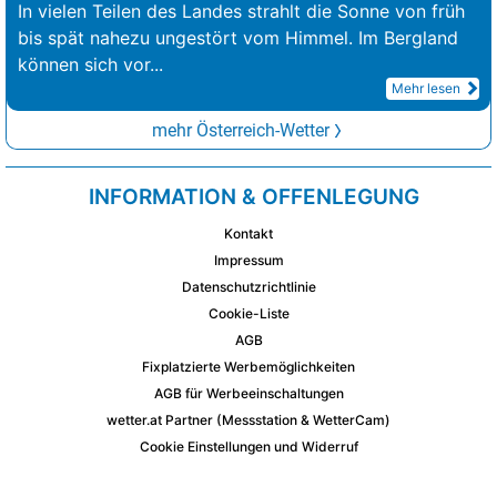
In vielen Teilen des Landes strahlt die Sonne von früh
bis spät nahezu ungestört vom Himmel. Im Bergland
können sich vor
...
Mehr lesen
mehr Österreich-Wetter
INFORMATION & OFFENLEGUNG
Kontakt
Impressum
Datenschutzrichtlinie
Cookie-Liste
AGB
Fixplatzierte Werbemöglichkeiten
AGB für Werbeeinschaltungen
wetter.at Partner (Messstation & WetterCam)
Cookie Einstellungen und Widerruf