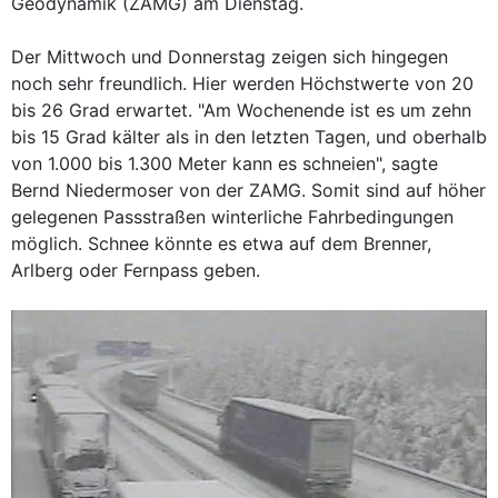
Geodynamik (ZAMG) am Dienstag.
Der Mittwoch und Donnerstag zeigen sich hingegen
noch sehr freundlich. Hier werden Höchstwerte von 20
bis 26 Grad erwartet. "Am Wochenende ist es um zehn
bis 15 Grad kälter als in den letzten Tagen, und oberhalb
von 1.000 bis 1.300 Meter kann es schneien", sagte
Bernd Niedermoser von der ZAMG. Somit sind auf höher
gelegenen Passstraßen winterliche Fahrbedingungen
möglich. Schnee könnte es etwa auf dem Brenner,
Arlberg oder Fernpass geben.