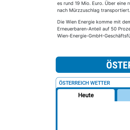
es rund 19 Mio. Euro. Über eine 
nach Mürzzuschlag transportiert
Die Wien Energie komme mit dem 
Erneuerbaren-Anteil auf 50 Proze
Wien-Energie-GmbH-Geschäftsfü
ÖSTE
ÖSTERREICH WETTER
Heute