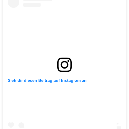
Sieh dir diesen Beitrag auf Instagram an