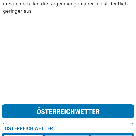
in Summe fallen die Regenmengen aber meist deutlich
geringer aus.
ÖSTERREICHWETTER
ÖSTERREICH WETTER