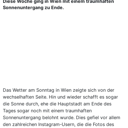
Diese Woche ging in Wien mit einem traumhaften
Sonnenuntergang zu Ende.
Das Wetter am Sonntag in Wien zeigte sich von der
wechselhaften Seite. Hin und wieder schafft es sogar
die Sonne durch, ehe die Hauptstadt am Ende des
Tages sogar noch mit einem traumhaften
Sonnenuntergang belohnt wurde. Dies gefiel vor allem
den zahlreichen Instagram-Usern, die die Fotos des