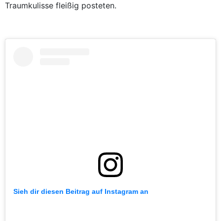
Traumkulisse fleißig posteten.
Sieh dir diesen Beitrag auf Instagram an