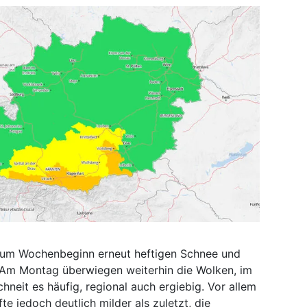
zum Wochenbeginn erneut heftigen Schnee und
: Am Montag überwiegen weiterhin die Wolken, im
hneit es häufig, regional auch ergiebig. Vor allem
te jedoch deutlich milder als zuletzt, die