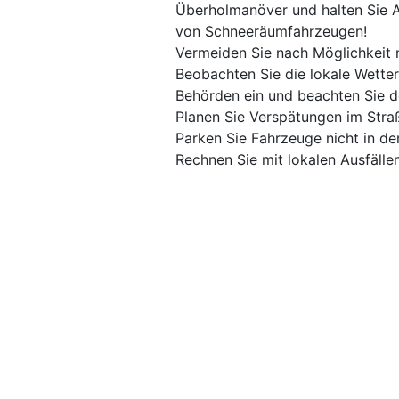
Überholmanöver und halten Sie A
von Schneeräumfahrzeugen!
Vermeiden Sie nach Möglichkeit 
Beobachten Sie die lokale Wette
Behörden ein und beachten Sie 
Planen Sie Verspätungen im Straß
Parken Sie Fahrzeuge nicht in d
Rechnen Sie mit lokalen Ausfälle