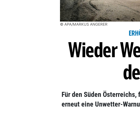
© APA/MARKUS ANGERER
ERH
Wieder We
de
Für den Süden Österreichs, f
erneut eine Unwetter-Warnu