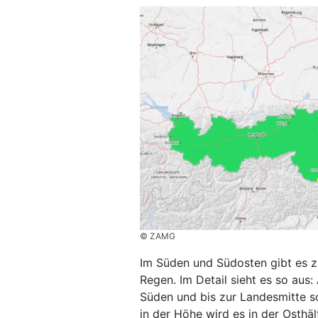
© ZAMG
Im Süden und Südosten gibt es 
Regen. Im Detail sieht es so aus
Süden und bis zur Landesmitte sc
in der Höhe wird es in der Osthälf