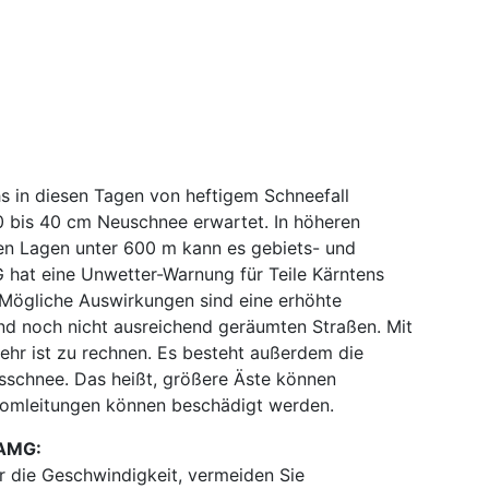
s in diesen Tagen von heftigem Schneefall
 bis 40 cm Neuschnee erwartet. In höheren
efen Lagen unter 600 m kann es gebiets- und
 hat eine Unwetter-Warnung für Teile Kärntens
Mögliche Auswirkungen sind eine erhöhte
und noch nicht ausreichend geräumten Straßen. Mit
hr ist zu rechnen. Es besteht außerdem die
sschnee. Das heißt, größere Äste können
omleitungen können beschädigt werden.
ZAMG:
r die Geschwindigkeit, vermeiden Sie