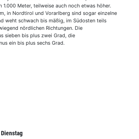
n 1.000 Meter, teilweise auch noch etwas höher.
m, in Nordtirol und Vorarlberg sind sogar einzelne
d weht schwach bis mäßig, im Südosten teils
rwiegend nördlichen Richtungen. Die
s sieben bis plus zwei Grad, die
us ein bis plus sechs Grad.
 Dienstag