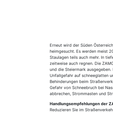
Erneut wird der Süden Österreich
heimgesucht. Es werden meist 20
Staulagen teils auch mehr. In ti
zeitweise auch regnen. Die ZAMG
und die Steiermark ausgegeben. 
Unfallgefahr auf schneeglatten 
Behinderungen beim Straßenverke
Gefahr von Schneebruch bei Nas
abbrechen, Strommasten und Str
Handlungsempfehlungen der 
Reduzieren Sie im Straßenverkeh