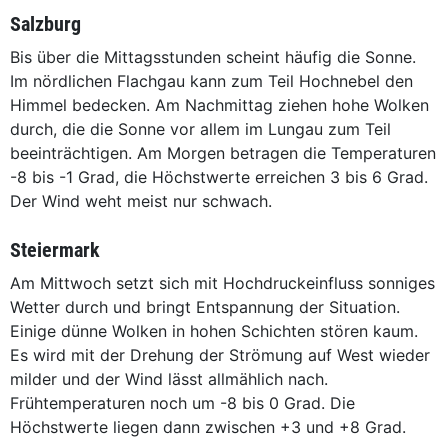
Salzburg
Bis über die Mittagsstunden scheint häufig die Sonne.
Im nördlichen Flachgau kann zum Teil Hochnebel den
Himmel bedecken. Am Nachmittag ziehen hohe Wolken
durch, die die Sonne vor allem im Lungau zum Teil
beeinträchtigen. Am Morgen betragen die Temperaturen
-8 bis -1 Grad, die Höchstwerte erreichen 3 bis 6 Grad.
Der Wind weht meist nur schwach.
Steiermark
Am Mittwoch setzt sich mit Hochdruckeinfluss sonniges
Wetter durch und bringt Entspannung der Situation.
Einige dünne Wolken in hohen Schichten stören kaum.
Es wird mit der Drehung der Strömung auf West wieder
milder und der Wind lässt allmählich nach.
Frühtemperaturen noch um -8 bis 0 Grad. Die
Höchstwerte liegen dann zwischen +3 und +8 Grad.