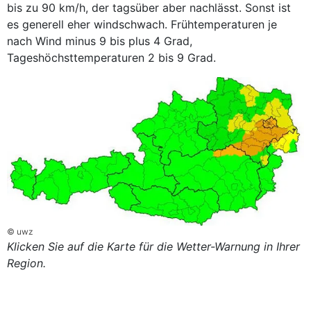
bis zu 90 km/h, der tagsüber aber nachlässt. Sonst ist
es generell eher windschwach. Frühtemperaturen je
nach Wind minus 9 bis plus 4 Grad,
Tageshöchsttemperaturen 2 bis 9 Grad.
© uwz
Klicken Sie auf die Karte für die Wetter-Warnung in Ihrer
Region.