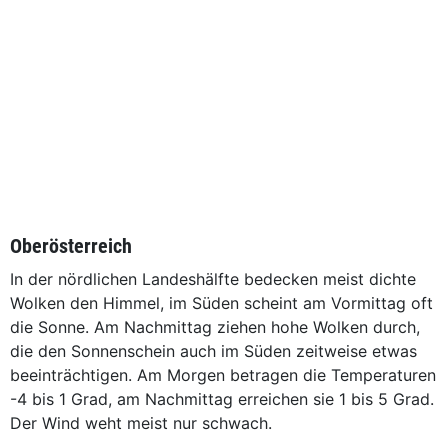
Oberösterreich
In der nördlichen Landeshälfte bedecken meist dichte
Wolken den Himmel, im Süden scheint am Vormittag oft
die Sonne. Am Nachmittag ziehen hohe Wolken durch,
die den Sonnenschein auch im Süden zeitweise etwas
beeinträchtigen. Am Morgen betragen die Temperaturen
-4 bis 1 Grad, am Nachmittag erreichen sie 1 bis 5 Grad.
Der Wind weht meist nur schwach.