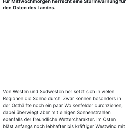
Für Mittwochmorgen herrscht eine Sturmwarnung für
den Osten des Landes.
Von Westen und Südwesten her setzt sich in vielen
Regionen die Sonne durch. Zwar können besonders in
der Osthälfte noch ein paar Wolkenfelder durchziehen,
dabei überwiegt aber mit einigen Sonnenstrahlen
ebenfalls der freundliche Wettercharakter. Im Osten
bläst anfangs noch lebhafter bis kräftiger Westwind mit