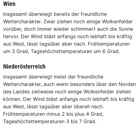
Wien
Insgesamt überwiegt bereits der freundliche
Wettercharakter. Zwar ziehen noch einige Wolkenfelder
vorüber, doch immer wieder schimmert auch die Sonne
hervor. Der Wind bläst anfangs noch lebhaft bis kräftig
aus West, lässt tagsüber aber nach. Frühtemperaturen
um 3 Grad, Tageshöchsttemperaturen um 6 Grad.
Niederösterreich
Insgesamt überwiegt meist der freundliche
Wettercharakter, auch wenn besonders über den Norden
des Landes zeitweise noch einige Wolkenfelder ziehen
können. Der Wind bläst anfangs noch lebhaft bis kräftig
aus West, lässt tagsüber aber überall nach.
Frühtemperaturen minus 2 bis plus 4 Grad,
Tageshöchsttemperaturen 3 bis 7 Grad.