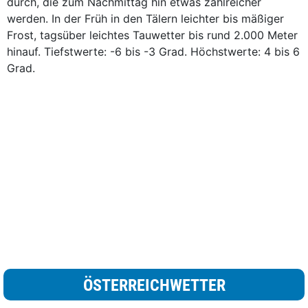
durch, die zum Nachmittag hin etwas zahlreicher
werden. In der Früh in den Tälern leichter bis mäßiger
Frost, tagsüber leichtes Tauwetter bis rund 2.000 Meter
hinauf. Tiefstwerte: -6 bis -3 Grad. Höchstwerte: 4 bis 6
Grad.
ÖSTERREICHWETTER