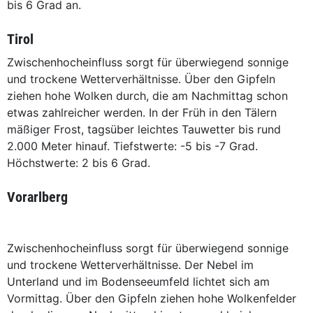
bis 6 Grad an.
Tirol
Zwischenhocheinfluss sorgt für überwiegend sonnige
und trockene Wetterverhältnisse. Über den Gipfeln
ziehen hohe Wolken durch, die am Nachmittag schon
etwas zahlreicher werden. In der Früh in den Tälern
mäßiger Frost, tagsüber leichtes Tauwetter bis rund
2.000 Meter hinauf. Tiefstwerte: -5 bis -7 Grad.
Höchstwerte: 2 bis 6 Grad.
Vorarlberg
Zwischenhocheinfluss sorgt für überwiegend sonnige
und trockene Wetterverhältnisse. Der Nebel im
Unterland und im Bodenseeumfeld lichtet sich am
Vormittag. Über den Gipfeln ziehen hohe Wolkenfelder