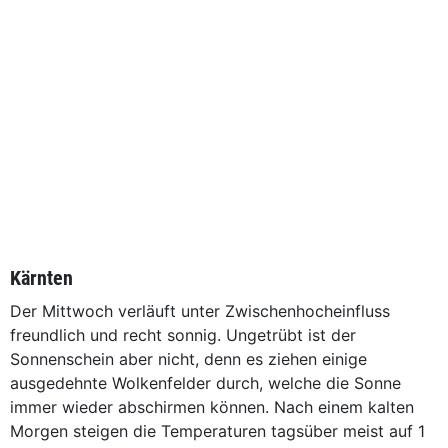
Kärnten
Der Mittwoch verläuft unter Zwischenhocheinfluss
freundlich und recht sonnig. Ungetrübt ist der
Sonnenschein aber nicht, denn es ziehen einige
ausgedehnte Wolkenfelder durch, welche die Sonne
immer wieder abschirmen können. Nach einem kalten
Morgen steigen die Temperaturen tagsüber meist auf 1