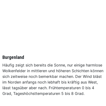
Burgenland
Häufig zeigt sich bereits die Sonne, nur einige harmlose
Wolkenfelder in mittleren und höheren Schichten können
sich zeitweise noch bemerkbar machen. Der Wind bläst
im Norden anfangs noch lebhaft bis kräftig aus West,
lässt tagsüber aber nach. Frühtemperaturen 0 bis 4
Grad, Tageshöchsttemperaturen 5 bis 8 Grad.