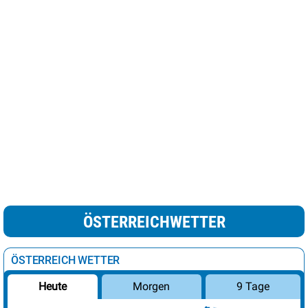
ÖSTERREICHWETTER
ÖSTERREICH WETTER
Morgen
9 Tage
Heute