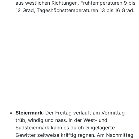
aus westlichen Richtungen. Frühtemperaturen 9 bis
12 Grad, Tageshöchsttemperaturen 13 bis 16 Grad.
Steiermark
: Der Freitag verläuft am Vormittag
trüb, windig und nass. In der West- und
Südsteiermark kann es durch eingelagerte
Gewitter zeitweise kräftig regnen. Am Nachmittag