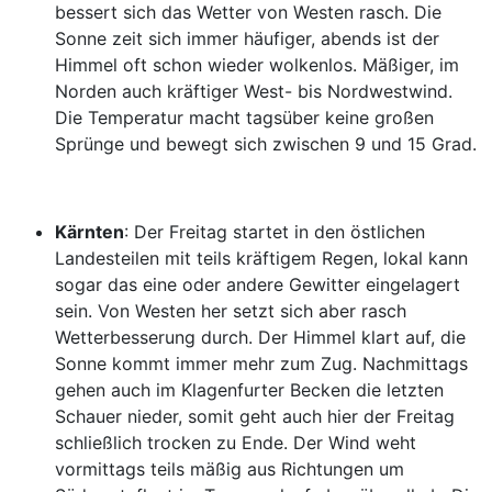
bessert sich das Wetter von Westen rasch. Die
Sonne zeit sich immer häufiger, abends ist der
Himmel oft schon wieder wolkenlos. Mäßiger, im
Norden auch kräftiger West- bis Nordwestwind.
Die Temperatur macht tagsüber keine großen
Sprünge und bewegt sich zwischen 9 und 15 Grad.
Kärnten
: Der Freitag startet in den östlichen
Landesteilen mit teils kräftigem Regen, lokal kann
sogar das eine oder andere Gewitter eingelagert
sein. Von Westen her setzt sich aber rasch
Wetterbesserung durch. Der Himmel klart auf, die
Sonne kommt immer mehr zum Zug. Nachmittags
gehen auch im Klagenfurter Becken die letzten
Schauer nieder, somit geht auch hier der Freitag
schließlich trocken zu Ende. Der Wind weht
vormittags teils mäßig aus Richtungen um