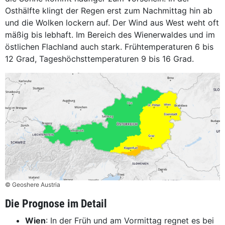
Osthälfte klingt der Regen erst zum Nachmittag hin ab
und die Wolken lockern auf. Der Wind aus West weht oft
mäßig bis lebhaft. Im Bereich des Wienerwaldes und im
östlichen Flachland auch stark. Frühtemperaturen 6 bis
12 Grad, Tageshöchsttemperaturen 9 bis 16 Grad.
© Geoshere Austria
Die Prognose im Detail
Wien
: In der Früh und am Vormittag regnet es bei