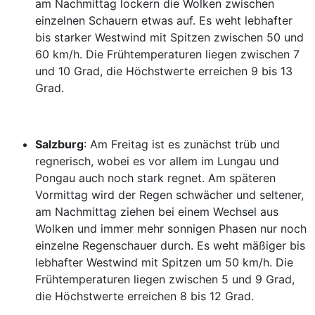
am Nachmittag lockern die Wolken zwischen
einzelnen Schauern etwas auf. Es weht lebhafter
bis starker Westwind mit Spitzen zwischen 50 und
60 km/h. Die Frühtemperaturen liegen zwischen 7
und 10 Grad, die Höchstwerte erreichen 9 bis 13
Grad.
Salzburg
: Am Freitag ist es zunächst trüb und
regnerisch, wobei es vor allem im Lungau und
Pongau auch noch stark regnet. Am späteren
Vormittag wird der Regen schwächer und seltener,
am Nachmittag ziehen bei einem Wechsel aus
Wolken und immer mehr sonnigen Phasen nur noch
einzelne Regenschauer durch. Es weht mäßiger bis
lebhafter Westwind mit Spitzen um 50 km/h. Die
Frühtemperaturen liegen zwischen 5 und 9 Grad,
die Höchstwerte erreichen 8 bis 12 Grad.