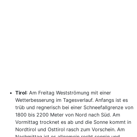
Tirol
: Am Freitag Westströmung mit einer
Wetterbesserung im Tagesverlauf. Anfangs ist es
trüb und regnerisch bei einer Schneefallgrenze von
1800 bis 2200 Meter von Nord nach Süd. Am
Vormittag trocknet es ab und die Sonne kommt in
Nordtirol und Osttirol rasch zum Vorschein. Am
Nachmittag ist es allgemein recht sonnig und