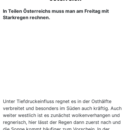
In Teilen Österreichs muss man am Freitag mit
Starkregen rechnen.
Unter Tiefdruckeinfluss regnet es in der Osthälfte
verbreitet und besonders im Süden auch kräftig. Auch
weiter westlich ist es zunächst wolkenverhangen und
regnerisch, hier lässt der Regen dann zuerst nach und
die Sonne kommt häufiger zum Vorschein. In der