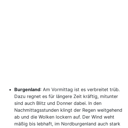
Burgenland
: Am Vormittag ist es verbreitet trüb.
Dazu regnet es für längere Zeit kräftig, mitunter
sind auch Blitz und Donner dabei. In den
Nachmittagsstunden klingt der Regen weitgehend
ab und die Wolken lockern auf. Der Wind weht
mäßig bis lebhaft, im Nordburgenland auch stark