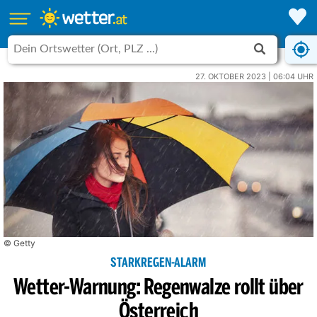
27. OKTOBER 2023 | 06:04 UHR
© Getty
STARKREGEN-ALARM
Wetter-Warnung: Regenwalze rollt über
Österreich