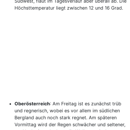
Südwest, flaut im Tagesverlauf aber überall ab. Die
Höchsttemperatur liegt zwischen 12 und 16 Grad.
Oberösterreich
: Am Freitag ist es zunächst trüb
und regnerisch, wobei es vor allem im südlichen
Bergland auch noch stark regnet. Am späteren
Vormittag wird der Regen schwächer und seltener,