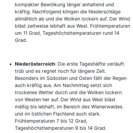
kompakter Bewölkung länger anhaltend und
kräftig. Nachfolgend klingen die Niederschläge
allmählich ab und die Wolken lockern auf. Der Wind
bläst zeitweise lebhaft aus West. Frühtemperaturen
um 11 Grad, Tageshöchsttemperaturen rund 14
Grad.
Niederösterreich
: Die erste Tageshälfte verläuft
trüb und es regnet noch für längere Zeit.
Besonders im Südosten und Osten fällt der Regen
auch kräftig aus. Am Nachmittag setzt sich
trockenes Wetter durch und die Wolken lockern
von Westen her auf. Der Wind aus West bläst
mäßig bis lebhaft, im Bereich des Wienerwaldes
und im östlichen Flachland auch stark.
Frühtemperaturen 7 bis 12 Grad,
Tageshöchsttemperaturen 9 bis 14 Grad.