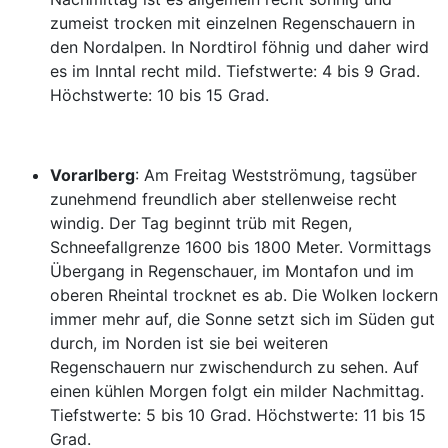
zumeist trocken mit einzelnen Regenschauern in
den Nordalpen. In Nordtirol föhnig und daher wird
es im Inntal recht mild. Tiefstwerte: 4 bis 9 Grad.
Höchstwerte: 10 bis 15 Grad.
Vorarlberg
: Am Freitag Westströmung, tagsüber
zunehmend freundlich aber stellenweise recht
windig. Der Tag beginnt trüb mit Regen,
Schneefallgrenze 1600 bis 1800 Meter. Vormittags
Übergang in Regenschauer, im Montafon und im
oberen Rheintal trocknet es ab. Die Wolken lockern
immer mehr auf, die Sonne setzt sich im Süden gut
durch, im Norden ist sie bei weiteren
Regenschauern nur zwischendurch zu sehen. Auf
einen kühlen Morgen folgt ein milder Nachmittag.
Tiefstwerte: 5 bis 10 Grad. Höchstwerte: 11 bis 15
Grad.