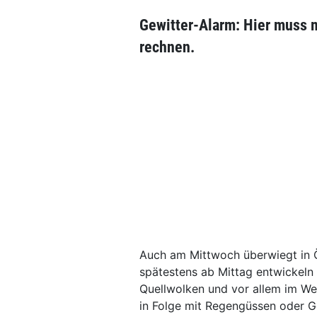
Gewitter-Alarm: Hier muss 
rechnen.
Auch am Mittwoch überwiegt in Ö
spätestens ab Mittag entwickeln
Quellwolken und vor allem im We
in Folge mit Regengüssen oder G