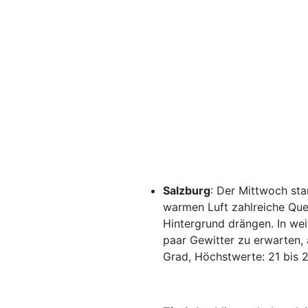
Salzburg
: Der Mittwoch star
warmen Luft zahlreiche Que
Hintergrund drängen. In wei
paar Gewitter zu erwarten,
Grad, Höchstwerte: 21 bis 