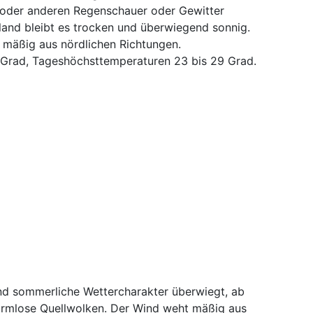
 oder anderen Regenschauer oder Gewitter
land bleibt es trocken und überwiegend sonnig.
mäßig aus nördlichen Richtungen.
 Grad, Tageshöchsttemperaturen 23 bis 29 Grad.
nd sommerliche Wettercharakter überwiegt, ab
harmlose Quellwolken. Der Wind weht mäßig aus