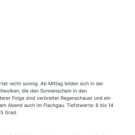
tet recht sonnig. Ab Mittag bilden sich in der
llwolken, die den Sonnenschein in den
terer Folge sind verbreitet Regenschauer und ein
 am Abend auch im Flachgau. Tiefstwerte: 8 bis 14
25 Grad.