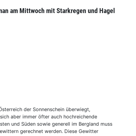
man am Mittwoch mit Starkregen und Hagel
sterreich der Sonnenschein überwiegt,
 sich aber immer öfter auch hochreichende
sten und Süden sowie generell im Bergland muss
ewittern gerechnet werden. Diese Gewitter