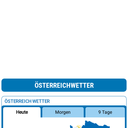
ÖSTERREICHWETTER
ÖSTERREICH WETTER
Morgen
9 Tage
Heute