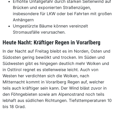
Erhöhte Unfallgefahr durch starken Seitenwind auf
Brücken und exponierten Straßenzügen,
insbesondere für LKW oder bei Fahrten mit großen
Anhängern
Umgestürzte Bäume können vereinzelt
Stromausfälle verursachen.
Heute Nacht: Kräftiger Regen in Vorarlberg
In der Nacht auf Freitag bleibt es im Norden, Osten und
Südosten gering bewölkt und trocken. Im Süden und
Südwesten gibt es hingegen deutlich mehr Wolken und
in Osttirol regnet es stellenweise leicht. Auch von
Westen her verdichten sich die Wolken, nach
Mitternacht kommt in Vorarlberg Regen auf, welcher
teils auch kräftiger sein kann. Der Wind bläst zuvor in
den Föhngebieten sowie am Alpenostrand noch teils
lebhaft aus südlichen Richtungen. Tiefsttemperaturen 10
bis 18 Grad.