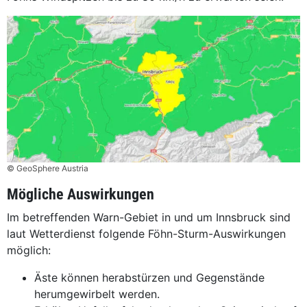
© GeoSphere Austria
Mögliche Auswirkungen
Im betreffenden Warn-Gebiet in und um Innsbruck sind
laut Wetterdienst folgende Föhn-Sturm-Auswirkungen
möglich:
Äste können herabstürzen und Gegenstände
herumgewirbelt werden.