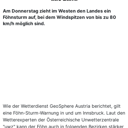
Am Donnerstag zieht im Westen den Landes ein
Föhnsturm auf, bei dem Windspitzen von bis zu 80
km/h möglich sind.
Wie der Wetterdienst GeoSphere Austria berichtet, gilt
eine Föhn-Sturm-Warnung in und um Innsbruck. Laut den
Wetterexperten der Österreichische Unwetterzentrale
"uwz" kann der Föhn auch in folgenden Bezirken stärker