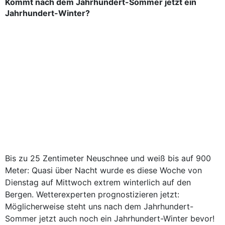
Kommt nach dem Jahrhundert-Sommer jetzt ein
Jahrhundert-Winter?
Bis zu 25 Zentimeter Neuschnee und weiß bis auf 900
Meter: Quasi über Nacht wurde es diese Woche von
Dienstag auf Mittwoch ex­trem winterlich auf den
Bergen. Wetterexperten prognostizieren jetzt:
Möglicherweise steht uns nach dem Jahrhundert-
Sommer jetzt auch noch ein Jahrhundert-Winter bevor!