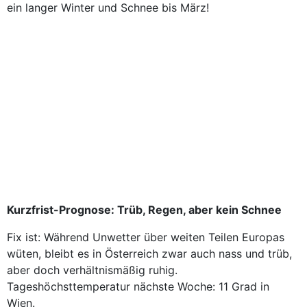
ein langer Winter und Schnee bis März!
Kurzfrist-Prognose: Trüb, Regen, aber kein Schnee
Fix ist: Während Unwetter über weiten Teilen Europas
wüten, bleibt es in Österreich zwar auch nass und trüb,
aber doch verhältnismäßig ruhig.
Tageshöchsttemperatur nächste Woche: 11 Grad in
Wien.