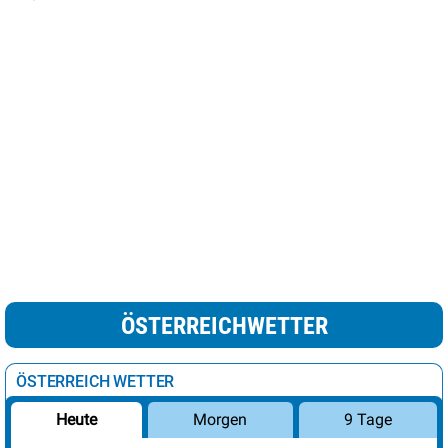
ÖSTERREICHWETTER
ÖSTERREICH WETTER
Morgen
9 Tage
Heute