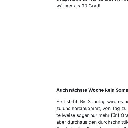
wärmer als 30 Grad!
Auch nächste Woche kein Somm
Fest steht: Bis Sonntag wird es 
zu uns hereinkommt, von Tag zu 
teilweise sogar nur mehr fünf G
aber durchaus den durchschnittl