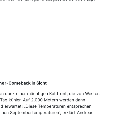
er-Comeback in Sicht
nun dank einer mächtigen Kaltfront, die von Westen
Tag kühler. Auf 2.000 Metern werden dann
rad erwartet! „Diese Temperaturen entsprechen
ichen Septembertemperaturen“, erklärt Andreas