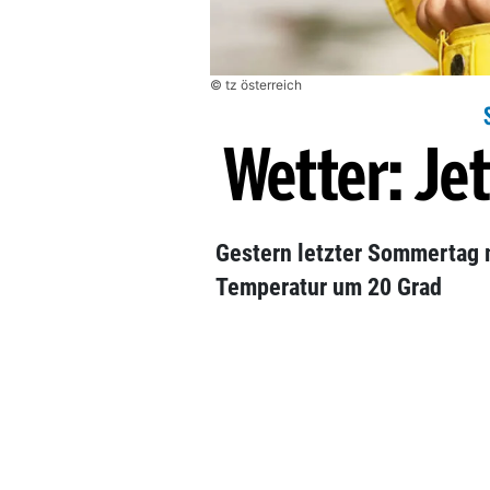
© tz österreich
Wetter: Jet
Gestern letzter Sommertag m
Temperatur um 20 Grad