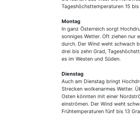
Tageshöchsttemperaturen 15 bis
Montag
In ganz Österreich sorgt Hochdr
sonniges Wetter. Oft ziehen nur
durch. Der Wind weht schwach b
drei bis zehn Grad, Tageshöchst
es im Westen und Süden.
Dienstag
Auch am Dienstag bringt Hochdru
Strecken wolkenarmes Wetter. Üb
Osten könnten mit einer Nordstr
einströmen. Der Wind weht schwa
Frühtemperaturen fünf bis 13 Gr