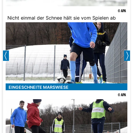
© APA
Nicht einmal der Schnee hält sie vom Spielen ab
EINGESCHNEITE MARSWIESE
© APA