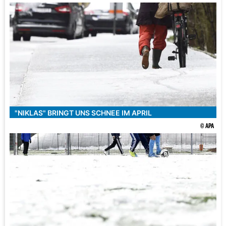
"NIKLAS" BRINGT UNS SCHNEE IM APRIL
© APA