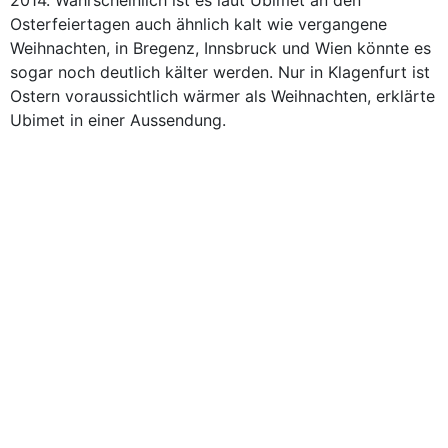
Osterfeiertagen auch ähnlich kalt wie vergangene
Weihnachten, in Bregenz, Innsbruck und Wien könnte es
sogar noch deutlich kälter werden. Nur in Klagenfurt ist
Ostern voraussichtlich wärmer als Weihnachten, erklärte
Ubimet in einer Aussendung.