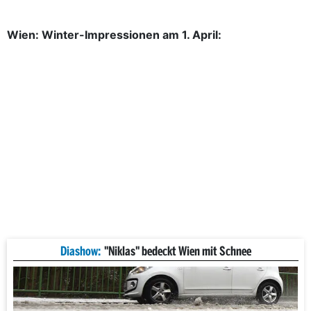
Wien: Winter-Impressionen am 1. April:
Diashow:
"Niklas" bedeckt Wien mit Schnee