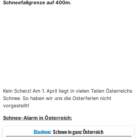
Schneefallgrenze auf 400m.
Kein Scherz! Am 1. April liegt in vielen Teilen Österreichs
Schnee. So haben wir uns die Osterferien nicht
vorgestellt!
Schnee-Alarm in Österreich:
Diashow:
Schnee in ganz Österreich