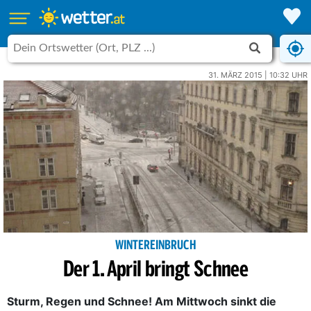
31. MÄRZ 2015 | 10:32 UHR
WINTEREINBRUCH
Der 1. April bringt Schnee
Sturm, Regen und Schnee! Am Mittwoch sinkt die