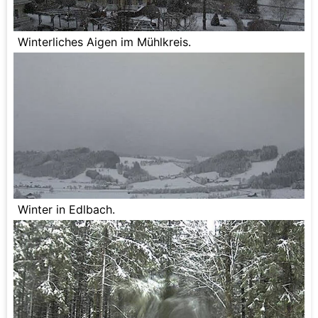
Winterliches Aigen im Mühlkreis.
Winter in Edlbach.