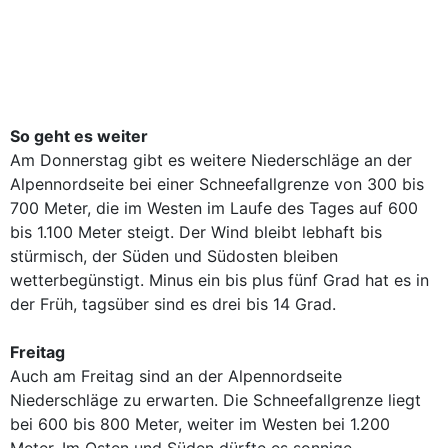
So geht es weiter
Am Donnerstag gibt es weitere Niederschläge an der
Alpennordseite bei einer Schneefallgrenze von 300 bis
700 Meter, die im Westen im Laufe des Tages auf 600
bis 1.100 Meter steigt. Der Wind bleibt lebhaft bis
stürmisch, der Süden und Südosten bleiben
wetterbegünstigt. Minus ein bis plus fünf Grad hat es in
der Früh, tagsüber sind es drei bis 14 Grad.
Freitag
Auch am Freitag sind an der Alpennordseite
Niederschläge zu erwarten. Die Schneefallgrenze liegt
bei 600 bis 800 Meter, weiter im Westen bei 1.200
Meter. Im Osten und Süden dürfte es sonnige