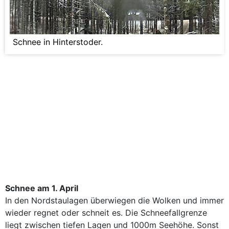
Schnee in Hinterstoder.
Schnee am 1. April
In den Nordstaulagen überwiegen die Wolken und immer
wieder regnet oder schneit es. Die Schneefallgrenze
liegt zwischen tiefen Lagen und 1000m Seehöhe. Sonst