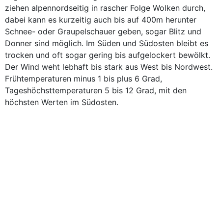
ziehen alpennordseitig in rascher Folge Wolken durch,
dabei kann es kurzeitig auch bis auf 400m herunter
Schnee- oder Graupelschauer geben, sogar Blitz und
Donner sind möglich. Im Süden und Südosten bleibt es
trocken und oft sogar gering bis aufgelockert bewölkt.
Der Wind weht lebhaft bis stark aus West bis Nordwest.
Frühtemperaturen minus 1 bis plus 6 Grad,
Tageshöchsttemperaturen 5 bis 12 Grad, mit den
höchsten Werten im Südosten.