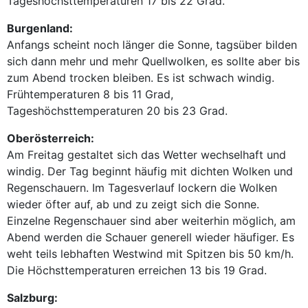
Tageshöchsttemperaturen 17 bis 22 Grad.
Burgenland:
Anfangs scheint noch länger die Sonne, tagsüber bilden
sich dann mehr und mehr Quellwolken, es sollte aber bis
zum Abend trocken bleiben. Es ist schwach windig.
Frühtemperaturen 8 bis 11 Grad,
Tageshöchsttemperaturen 20 bis 23 Grad.
Oberösterreich:
Am Freitag gestaltet sich das Wetter wechselhaft und
windig. Der Tag beginnt häufig mit dichten Wolken und
Regenschauern. Im Tagesverlauf lockern die Wolken
wieder öfter auf, ab und zu zeigt sich die Sonne.
Einzelne Regenschauer sind aber weiterhin möglich, am
Abend werden die Schauer generell wieder häufiger. Es
weht teils lebhaften Westwind mit Spitzen bis 50 km/h.
Die Höchsttemperaturen erreichen 13 bis 19 Grad.
Salzburg: