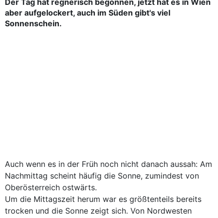
Der Tag hat regnerisch begonnen, jetzt hat es in Wien
aber aufgelockert, auch im Süden gibt's viel
Sonnenschein.
Auch wenn es in der Früh noch nicht danach aussah: Am
Nachmittag scheint häufig die Sonne, zumindest von
Oberösterreich ostwärts.
Um die Mittagszeit herum war es größtenteils bereits
trocken und die Sonne zeigt sich. Von Nordwesten