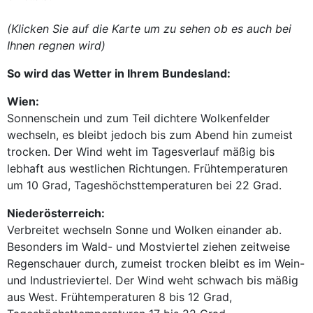
(Klicken Sie auf die Karte um zu sehen ob es auch bei
Ihnen regnen wird)
So wird das Wetter in Ihrem Bundesland:
Wien:
Sonnenschein und zum Teil dichtere Wolkenfelder
wechseln, es bleibt jedoch bis zum Abend hin zumeist
trocken. Der Wind weht im Tagesverlauf mäßig bis
lebhaft aus westlichen Richtungen. Frühtemperaturen
um 10 Grad, Tageshöchsttemperaturen bei 22 Grad.
Niederösterreich:
Verbreitet wechseln Sonne und Wolken einander ab.
Besonders im Wald- und Mostviertel ziehen zeitweise
Regenschauer durch, zumeist trocken bleibt es im Wein-
und Industrieviertel. Der Wind weht schwach bis mäßig
aus West. Frühtemperaturen 8 bis 12 Grad,