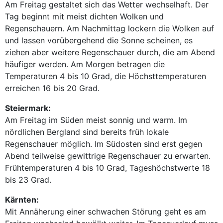
Am Freitag gestaltet sich das Wetter wechselhaft. Der
Tag beginnt mit meist dichten Wolken und
Regenschauern. Am Nachmittag lockern die Wolken auf
und lassen vorübergehend die Sonne scheinen, es
ziehen aber weitere Regenschauer durch, die am Abend
häufiger werden. Am Morgen betragen die
Temperaturen 4 bis 10 Grad, die Höchsttemperaturen
erreichen 16 bis 20 Grad.
Steiermark:
Am Freitag im Süden meist sonnig und warm. Im
nördlichen Bergland sind bereits früh lokale
Regenschauer möglich. Im Südosten sind erst gegen
Abend teilweise gewittrige Regenschauer zu erwarten.
Frühtemperaturen 4 bis 10 Grad, Tageshöchstwerte 18
bis 23 Grad.
Kärnten:
Mit Annäherung einer schwachen Störung geht es am