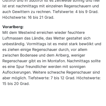
Osttirol und in Südtirol ist es zeitweise sonnig und hier
ist erst nachmittags mit einzelnen Regenschauern und
auch Gewittern zu rechnen. Tiefstwerte: 4 bis 9 Grad.
Höchstwerte: 16 bis 21 Grad.
Vorarlberg:
Mit dem Westwind erreichen wieder feuchtere
Luftmassen das Ländle, das Wetter gestaltet sich
unbeständig. Vormittags ist es meist stark bewölkt und
es ziehen einige Regenschauer durch, vor allem
zwischen Bodensee und dem Arlberg, weniger
Regenschauer gibt es im Montafon. Nachmittags sollte
es eine Spur freundlicher werden mit sonnigen
Auflockerungen. Weitere schwache Regenschauer sind
aber möglich. Tiefstwerte: 7 bis 12 Grad. Höchstwerte:
15 bis 20 Grad.