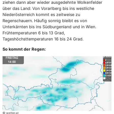
ziehen dann aber wieder ausgedehnte Wolkenfelder
über das Land: Von Vorarlberg bis ins westliche
Niederösterreich kommt es zeitweise zu
Regenschauern. Häufig sonnig bleibt es von
Unterkärnten bis ins Südburgenland und in Wien.
Frühtemperaturen 6 bis 13 Grad,
Tageshöchsttemperaturen 16 bis 24 Grad.
So kommt der Regen:
© wetter.at