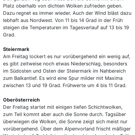
Platz oberhalb von dichten Wolken zufrieden geben.
Dazu regnet es immer wieder. Auch der Wind bläst dazu
lebhaft aus Nordwest. Von 11 bis 14 Grad in der Früh
steigen die Temperaturen im Tagesverlauf auf 13 bis 19
Grad.
Steiermark
Am Freitag lockert es nur vorübergehend ein wenig auf,
es gibt zeitweise noch etwas Niederschlag, besonders
im Südosten und Osten der Steiermark im Nahbereich
zum Balkantief. Es wird eine Spur milder mit Maxima
zwischen 13 und 19 Grad. Frühwerte um 4 bis 11 Grad.
Oberösterreich
Der Freitag startet mit einigen tiefen Schichtwolken,
zum Teil kommt aber auch die Sonne durch. Tagsüber
überwiegen die Wolken, die Sonne zeigt sich meist nur
vorübergehend. Über dem Alpenvorland frischt mäßiger