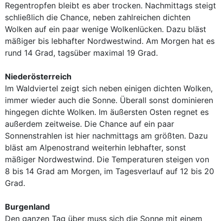
Regentropfen bleibt es aber trocken. Nachmittags steigt
schließlich die Chance, neben zahlreichen dichten
Wolken auf ein paar wenige Wolkenlücken. Dazu bläst
mäßiger bis lebhafter Nordwestwind. Am Morgen hat es
rund 14 Grad, tagsüber maximal 19 Grad.
Niederösterreich
Im Waldviertel zeigt sich neben einigen dichten Wolken,
immer wieder auch die Sonne. Überall sonst dominieren
hingegen dichte Wolken. Im äußersten Osten regnet es
außerdem zeitweise. Die Chance auf ein paar
Sonnenstrahlen ist hier nachmittags am größten. Dazu
bläst am Alpenostrand weiterhin lebhafter, sonst
mäßiger Nordwestwind. Die Temperaturen steigen von
8 bis 14 Grad am Morgen, im Tagesverlauf auf 12 bis 20
Grad.
Burgenland
Den ganzen Tag über muss sich die Sonne mit einem