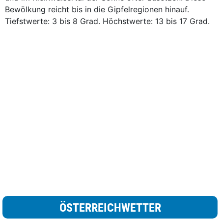
Bewölkung reicht bis in die Gipfelregionen hinauf.
Tiefstwerte: 3 bis 8 Grad. Höchstwerte: 13 bis 17 Grad.
ÖSTERREICHWETTER