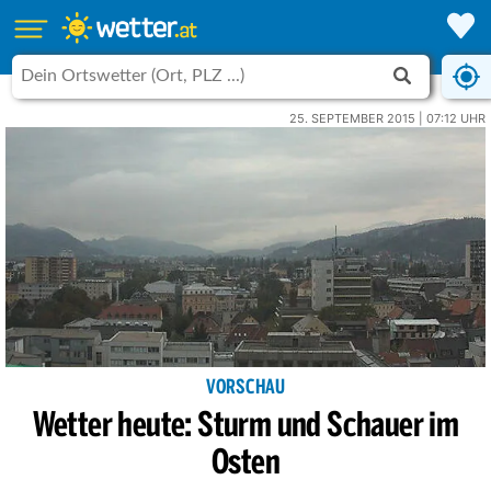
25. SEPTEMBER 2015 | 07:12 UHR
VORSCHAU
Wetter heute: Sturm und Schauer im
Osten