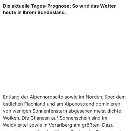
Die aktuelle Tages-Prognose: So wird das Wetter
heute in Ihrem Bundesland.
Entlang der Alpennordseite sowie im Norden, über dem
östlichen Flachland und am Alpenostrand dominieren
von wenigen Sonnenfenstern abgesehen meist dichte
Wolken. Die Chancen auf Sonnenschein sind im
Waldviertel sowie in Vorarlberg am größten. Dazu