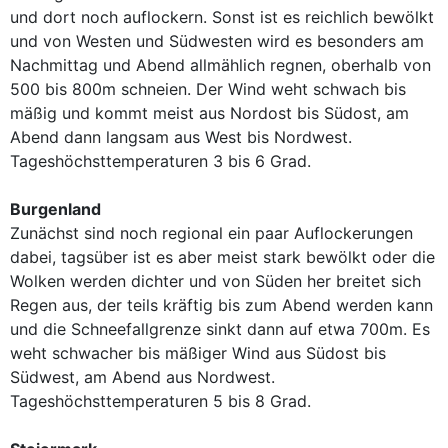
und dort noch auflockern. Sonst ist es reichlich bewölkt
und von Westen und Südwesten wird es besonders am
Nachmittag und Abend allmählich regnen, oberhalb von
500 bis 800m schneien. Der Wind weht schwach bis
mäßig und kommt meist aus Nordost bis Südost, am
Abend dann langsam aus West bis Nordwest.
Tageshöchsttemperaturen 3 bis 6 Grad.
Burgenland
Zunächst sind noch regional ein paar Auflockerungen
dabei, tagsüber ist es aber meist stark bewölkt oder die
Wolken werden dichter und von Süden her breitet sich
Regen aus, der teils kräftig bis zum Abend werden kann
und die Schneefallgrenze sinkt dann auf etwa 700m. Es
weht schwacher bis mäßiger Wind aus Südost bis
Südwest, am Abend aus Nordwest.
Tageshöchsttemperaturen 5 bis 8 Grad.