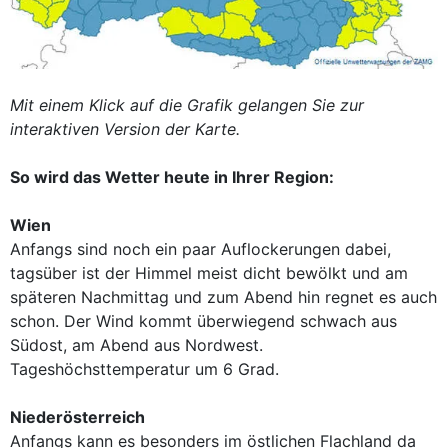
Mit einem Klick auf die Grafik gelangen Sie zur
interaktiven Version der Karte.
So wird das Wetter heute in Ihrer Region:
Wien
Anfangs sind noch ein paar Auflockerungen dabei,
tagsüber ist der Himmel meist dicht bewölkt und am
späteren Nachmittag und zum Abend hin regnet es auch
schon. Der Wind kommt überwiegend schwach aus
Südost, am Abend aus Nordwest.
Tageshöchsttemperatur um 6 Grad.
Niederösterreich
Anfangs kann es besonders im östlichen Flachland da