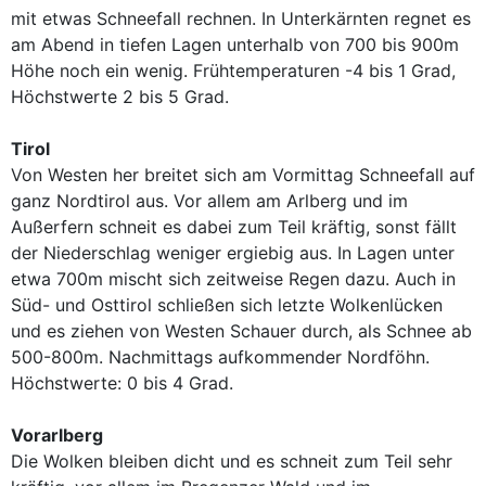
mit etwas Schneefall rechnen. In Unterkärnten regnet es
am Abend in tiefen Lagen unterhalb von 700 bis 900m
Höhe noch ein wenig. Frühtemperaturen -4 bis 1 Grad,
Höchstwerte 2 bis 5 Grad.
Tirol
Von Westen her breitet sich am Vormittag Schneefall auf
ganz Nordtirol aus. Vor allem am Arlberg und im
Außerfern schneit es dabei zum Teil kräftig, sonst fällt
der Niederschlag weniger ergiebig aus. In Lagen unter
etwa 700m mischt sich zeitweise Regen dazu. Auch in
Süd- und Osttirol schließen sich letzte Wolkenlücken
und es ziehen von Westen Schauer durch, als Schnee ab
500-800m. Nachmittags aufkommender Nordföhn.
Höchstwerte: 0 bis 4 Grad.
Vorarlberg
Die Wolken bleiben dicht und es schneit zum Teil sehr