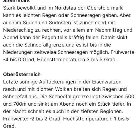
Steiermark
Stark bewölkt und im Nordstau der Obersteiermark
kann es leichten Regen oder Schneeregen geben. Aber
auch im Süden und Südosten ist zunehmend mit
Niederschlag zu rechnen, vor allem am Nachmittag und
Abend kann der Regen teils kräftig fallen. Damit sinkt
auch die Schneefallgrenze und es ist bis in die
Niederungen zeitweise Schneeregen möglich. Frühwerte
-4 bis 0 Grad, Höchsttemperaturen 3 bis 5 Grad.
Oberösterreich
Letzte sonnige Auflockerungen in der Eisenwurzen
rasch und mit dichten Wolken breiten sich Regen und
Schneefall aus. Die Schneefallgrenze liegt zwischen 500
und 700m und sinkt am Abend noch ein Stück tiefer. In
der Nacht schneit es auch in den tiefsten Regionen.
Frühwerte: -2 bis 2 Grad, Höchsttemperaturen: 1 bis 5
Grad.