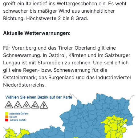
greift ein Italientief ins Wettergeschehen ein. Es weht
schwacher bis mäßiger Wind aus uneinheitlicher
Richtung. Höchstwerte 2 bis 8 Grad.
Aktuelle Wetterwarnungen:
Für Vorarlberg und das Tiroler Oberland gilt eine
Schneewarnung. In Osttirol, Kärnten und im Salzburger
Lungau ist mit Sturmböen zu rechnen. Und schließlich
gilt eine Regen- bzw. Schneewarnung für die
Oststeiermark, das Burgenland und das Industrieviertel
Niederösterreichs.