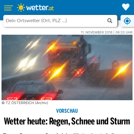
11. NOVEMBER 2016 | 06:20 UHR
© TZ ÖSTERREICH (Archiv)
VORSCHAU
Wetter heute: Regen, Schnee und Sturm