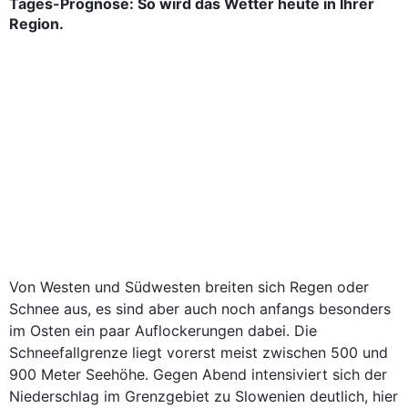
Tages-Prognose: So wird das Wetter heute in Ihrer
Region.
Von Westen und Südwesten breiten sich Regen oder
Schnee aus, es sind aber auch noch anfangs besonders
im Osten ein paar Auflockerungen dabei. Die
Schneefallgrenze liegt vorerst meist zwischen 500 und
900 Meter Seehöhe. Gegen Abend intensiviert sich der
Niederschlag im Grenzgebiet zu Slowenien deutlich, hier