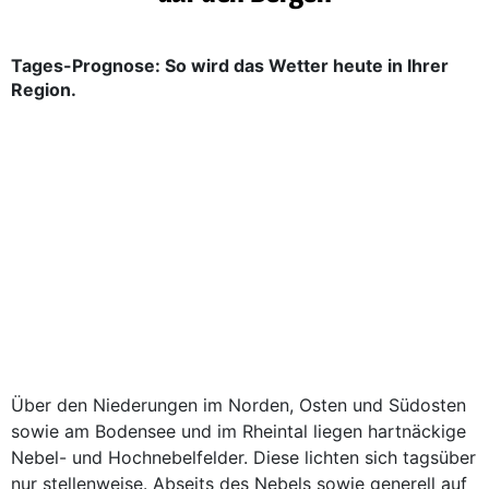
Tages-Prognose: So wird das Wetter heute in Ihrer
Region.
Über den Niederungen im Norden, Osten und Südosten
sowie am Bodensee und im Rheintal liegen hartnäckige
Nebel- und Hochnebelfelder. Diese lichten sich tagsüber
nur stellenweise. Abseits des Nebels sowie generell auf