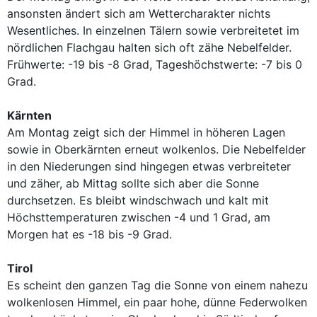
ansonsten ändert sich am Wettercharakter nichts
Wesentliches. In einzelnen Tälern sowie verbreitetet im
nördlichen Flachgau halten sich oft zähe Nebelfelder.
Frühwerte: -19 bis -8 Grad, Tageshöchstwerte: -7 bis 0
Grad.
Kärnten
Am Montag zeigt sich der Himmel in höheren Lagen
sowie in Oberkärnten erneut wolkenlos. Die Nebelfelder
in den Niederungen sind hingegen etwas verbreiteter
und zäher, ab Mittag sollte sich aber die Sonne
durchsetzen. Es bleibt windschwach und kalt mit
Höchsttemperaturen zwischen -4 und 1 Grad, am
Morgen hat es -18 bis -9 Grad.
Tirol
Es scheint den ganzen Tag die Sonne von einem nahezu
wolkenlosen Himmel, ein paar hohe, dünne Federwolken