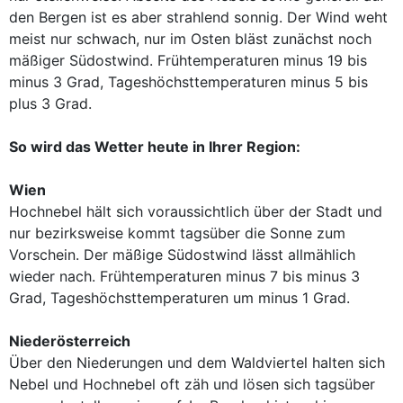
den Bergen ist es aber strahlend sonnig. Der Wind weht
meist nur schwach, nur im Osten bläst zunächst noch
mäßiger Südostwind. Frühtemperaturen minus 19 bis
minus 3 Grad, Tageshöchsttemperaturen minus 5 bis
plus 3 Grad.
So wird das Wetter heute in Ihrer Region:
Wien
Hochnebel hält sich voraussichtlich über der Stadt und
nur bezirksweise kommt tagsüber die Sonne zum
Vorschein. Der mäßige Südostwind lässt allmählich
wieder nach. Frühtemperaturen minus 7 bis minus 3
Grad, Tageshöchsttemperaturen um minus 1 Grad.
Niederösterreich
Über den Niederungen und dem Waldviertel halten sich
Nebel und Hochnebel oft zäh und lösen sich tagsüber