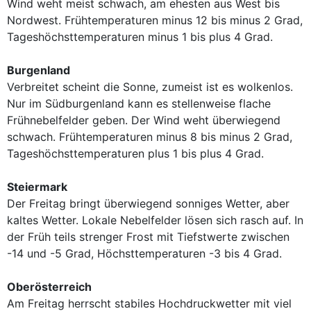
Wind weht meist schwach, am ehesten aus West bis
Nordwest. Frühtemperaturen minus 12 bis minus 2 Grad,
Tageshöchsttemperaturen minus 1 bis plus 4 Grad.
Burgenland
Verbreitet scheint die Sonne, zumeist ist es wolkenlos.
Nur im Südburgenland kann es stellenweise flache
Frühnebelfelder geben. Der Wind weht überwiegend
schwach. Frühtemperaturen minus 8 bis minus 2 Grad,
Tageshöchsttemperaturen plus 1 bis plus 4 Grad.
Steiermark
Der Freitag bringt überwiegend sonniges Wetter, aber
kaltes Wetter. Lokale Nebelfelder lösen sich rasch auf. In
der Früh teils strenger Frost mit Tiefstwerte zwischen
-14 und -5 Grad, Höchsttemperaturen -3 bis 4 Grad.
Oberösterreich
Am Freitag herrscht stabiles Hochdruckwetter mit viel