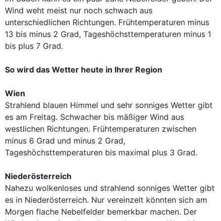
Wind weht meist nur noch schwach aus
unterschiedlichen Richtungen. Frühtemperaturen minus
13 bis minus 2 Grad, Tageshöchsttemperaturen minus 1
bis plus 7 Grad.
So wird das Wetter heute in Ihrer Region
Wien
Strahlend blauen Himmel und sehr sonniges Wetter gibt
es am Freitag. Schwacher bis mäßiger Wind aus
westlichen Richtungen. Frühtemperaturen zwischen
minus 6 Grad und minus 2 Grad,
Tageshöchsttemperaturen bis maximal plus 3 Grad.
Niederösterreich
Nahezu wolkenloses und strahlend sonniges Wetter gibt
es in Niederösterreich. Nur vereinzelt könnten sich am
Morgen flache Nebelfelder bemerkbar machen. Der