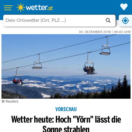
30. DEZEMBER 2016 | 06:40 UHR
© Reuters
VORSCHAU
Wetter heute: Hoch "Yörn" lässt die
Sonne strahlen