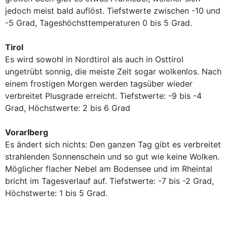
jedoch meist bald auflöst. Tiefstwerte zwischen -10 und
-5 Grad, Tageshöchsttemperaturen 0 bis 5 Grad.
Tirol
Es wird sowohl in Nordtirol als auch in Osttirol
ungetrübt sonnig, die meiste Zeit sogar wolkenlos. Nach
einem frostigen Morgen werden tagsüber wieder
verbreitet Plusgrade erreicht. Tiefstwerte: -9 bis -4
Grad, Höchstwerte: 2 bis 6 Grad
Vorarlberg
Es ändert sich nichts: Den ganzen Tag gibt es verbreitet
strahlenden Sonnenschein und so gut wie keine Wolken.
Möglicher flacher Nebel am Bodensee und im Rheintal
bricht im Tagesverlauf auf. Tiefstwerte: -7 bis -2 Grad,
Höchstwerte: 1 bis 5 Grad.