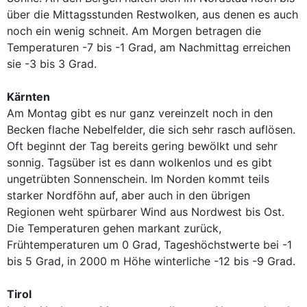
über die Mittagsstunden Restwolken, aus denen es auch
noch ein wenig schneit. Am Morgen betragen die
Temperaturen -7 bis -1 Grad, am Nachmittag erreichen
sie -3 bis 3 Grad.
Kärnten
Am Montag gibt es nur ganz vereinzelt noch in den
Becken flache Nebelfelder, die sich sehr rasch auflösen.
Oft beginnt der Tag bereits gering bewölkt und sehr
sonnig. Tagsüber ist es dann wolkenlos und es gibt
ungetrübten Sonnenschein. Im Norden kommt teils
starker Nordföhn auf, aber auch in den übrigen
Regionen weht spürbarer Wind aus Nordwest bis Ost.
Die Temperaturen gehen markant zurück,
Frühtemperaturen um 0 Grad, Tageshöchstwerte bei -1
bis 5 Grad, in 2000 m Höhe winterliche -12 bis -9 Grad.
Tirol