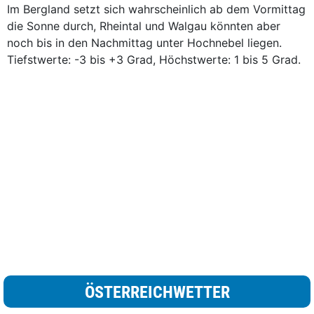
Im Bergland setzt sich wahrscheinlich ab dem Vormittag
die Sonne durch, Rheintal und Walgau könnten aber
noch bis in den Nachmittag unter Hochnebel liegen.
Tiefstwerte: -3 bis +3 Grad, Höchstwerte: 1 bis 5 Grad.
ÖSTERREICHWETTER