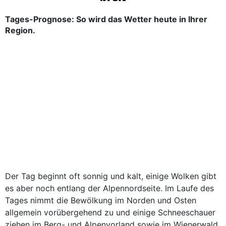
Tages-Prognose: So wird das Wetter heute in Ihrer
Region.
Der Tag beginnt oft sonnig und kalt, einige Wolken gibt
es aber noch entlang der Alpennordseite. Im Laufe des
Tages nimmt die Bewölkung im Norden und Osten
allgemein vorübergehend zu und einige Schneeschauer
ziehen im Berg- und Alpenvorland sowie im Wienerwald