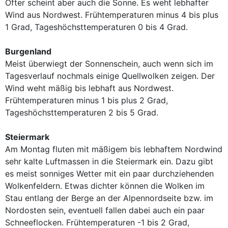
Öfter scheint aber auch die Sonne. Es weht lebhafter
Wind aus Nordwest. Frühtemperaturen minus 4 bis plus
1 Grad, Tageshöchsttemperaturen 0 bis 4 Grad.
Burgenland
Meist überwiegt der Sonnenschein, auch wenn sich im
Tagesverlauf nochmals einige Quellwolken zeigen. Der
Wind weht mäßig bis lebhaft aus Nordwest.
Frühtemperaturen minus 1 bis plus 2 Grad,
Tageshöchsttemperaturen 2 bis 5 Grad.
Steiermark
Am Montag fluten mit mäßigem bis lebhaftem Nordwind
sehr kalte Luftmassen in die Steiermark ein. Dazu gibt
es meist sonniges Wetter mit ein paar durchziehenden
Wolkenfeldern. Etwas dichter können die Wolken im
Stau entlang der Berge an der Alpennordseite bzw. im
Nordosten sein, eventuell fallen dabei auch ein paar
Schneeflocken. Frühtemperaturen -1 bis 2 Grad,