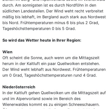
durch. Am sonnigsten ist es durch Nordföhn in den
südlichen Landesteilen. Der Wind weht recht verbreitet
mäßig bis lebhaft, im Bergland auch stark aus Nordwest
bis Nord. Frühtemperaturen minus 6 bis plus 2 Grad,
Tageshöchsttemperaturen 0 bis 5 Grad.
So wird das Wetter heute in Ihrer Region:
Wien
Oft scheint die Sonne, auch wenn um die Mittagszeit
herum in der Kaltluft ein paar Quellwolken entstehen.
Der Wind weht lebhaft aus Nordwest. Frühtemperaturen
um 0 Grad, Tageshöchsttemperaturen rund 4 Grad.
Niederösterreich
In der Kaltluft gehen Quellwolken um die Mittagszeit auf
und im Alpenvorland sowie im Bereich des
Wienerwaldes kommt es zu einigen Schneeschauern.