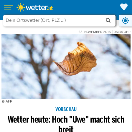
28. NOVEMBER 2016 | 06:34 UHR
© AFP
VORSCHAU
Wetter heute: Hoch "Uwe" macht sich
breit