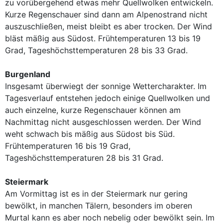
zu vorübergehend etwas mehr Quellwolken entwickeln.
Kurze Regenschauer sind dann am Alpenostrand nicht
auszuschließen, meist bleibt es aber trocken. Der Wind
bläst mäßig aus Südost. Frühtemperaturen 13 bis 19
Grad, Tageshöchsttemperaturen 28 bis 33 Grad.
Burgenland
Insgesamt überwiegt der sonnige Wettercharakter. Im
Tagesverlauf entstehen jedoch einige Quellwolken und
auch einzelne, kurze Regenschauer können am
Nachmittag nicht ausgeschlossen werden. Der Wind
weht schwach bis mäßig aus Südost bis Süd.
Frühtemperaturen 16 bis 19 Grad,
Tageshöchsttemperaturen 28 bis 31 Grad.
Steiermark
Am Vormittag ist es in der Steiermark nur gering
bewölkt, in manchen Tälern, besonders im oberen
Murtal kann es aber noch nebelig oder bewölkt sein. Im