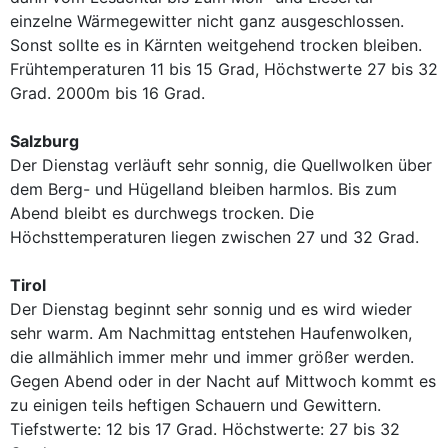
einzelne Wärmegewitter nicht ganz ausgeschlossen.
Sonst sollte es in Kärnten weitgehend trocken bleiben.
Frühtemperaturen 11 bis 15 Grad, Höchstwerte 27 bis 32
Grad. 2000m bis 16 Grad.
Salzburg
Der Dienstag verläuft sehr sonnig, die Quellwolken über
dem Berg- und Hügelland bleiben harmlos. Bis zum
Abend bleibt es durchwegs trocken. Die
Höchsttemperaturen liegen zwischen 27 und 32 Grad.
Tirol
Der Dienstag beginnt sehr sonnig und es wird wieder
sehr warm. Am Nachmittag entstehen Haufenwolken,
die allmählich immer mehr und immer größer werden.
Gegen Abend oder in der Nacht auf Mittwoch kommt es
zu einigen teils heftigen Schauern und Gewittern.
Tiefstwerte: 12 bis 17 Grad. Höchstwerte: 27 bis 32