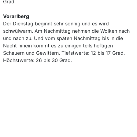
Grad.
Vorarlberg
Der Dienstag beginnt sehr sonnig und es wird
schwülwarm. Am Nachmittag nehmen die Wolken nach
und nach zu. Und vom späten Nachmittag bis in die
Nacht hinein kommt es zu einigen teils heftigen
Schauern und Gewittern. Tiefstwerte: 12 bis 17 Grad.
Höchstwerte: 26 bis 30 Grad.