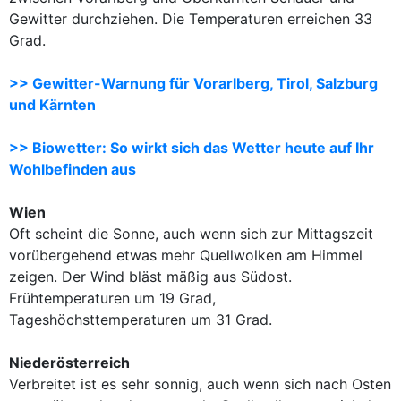
Gewitter durchziehen. Die Temperaturen erreichen 33
Grad.
>> Gewitter-Warnung für Vorarlberg, Tirol, Salzburg
und Kärnten
>> Biowetter: So wirkt sich das Wetter heute auf Ihr
Wohlbefinden aus
Wien
Oft scheint die Sonne, auch wenn sich zur Mittagszeit
vorübergehend etwas mehr Quellwolken am Himmel
zeigen. Der Wind bläst mäßig aus Südost.
Frühtemperaturen um 19 Grad,
Tageshöchsttemperaturen um 31 Grad.
Niederösterreich
Verbreitet ist es sehr sonnig, auch wenn sich nach Osten