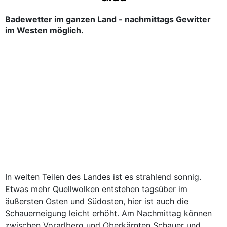
Badewetter im ganzen Land - nachmittags Gewitter
im Westen möglich.
In weiten Teilen des Landes ist es strahlend sonnig.
Etwas mehr Quellwolken entstehen tagsüber im
äußersten Osten und Südosten, hier ist auch die
Schauerneigung leicht erhöht. Am Nachmittag können
zwischen Vorarlberg und Oberkärnten Schauer und