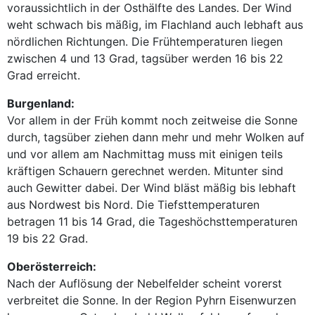
voraussichtlich in der Osthälfte des Landes. Der Wind
weht schwach bis mäßig, im Flachland auch lebhaft aus
nördlichen Richtungen. Die Frühtemperaturen liegen
zwischen 4 und 13 Grad, tagsüber werden 16 bis 22
Grad erreicht.
Burgenland:
Vor allem in der Früh kommt noch zeitweise die Sonne
durch, tagsüber ziehen dann mehr und mehr Wolken auf
und vor allem am Nachmittag muss mit einigen teils
kräftigen Schauern gerechnet werden. Mitunter sind
auch Gewitter dabei. Der Wind bläst mäßig bis lebhaft
aus Nordwest bis Nord. Die Tiefsttemperaturen
betragen 11 bis 14 Grad, die Tageshöchsttemperaturen
19 bis 22 Grad.
Oberösterreich:
Nach der Auflösung der Nebelfelder scheint vorerst
verbreitet die Sonne. In der Region Pyhrn Eisenwurzen