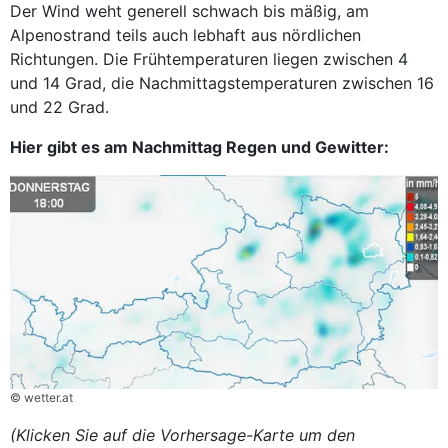
Der Wind weht generell schwach bis mäßig, am
Alpenostrand teils auch lebhaft aus nördlichen
Richtungen. Die Frühtemperaturen liegen zwischen 4
und 14 Grad, die Nachmittagstemperaturen zwischen 16
und 22 Grad.
Hier gibt es am Nachmittag Regen und Gewitter:
© wetter.at
(Klicken Sie auf die Vorhersage-Karte um den