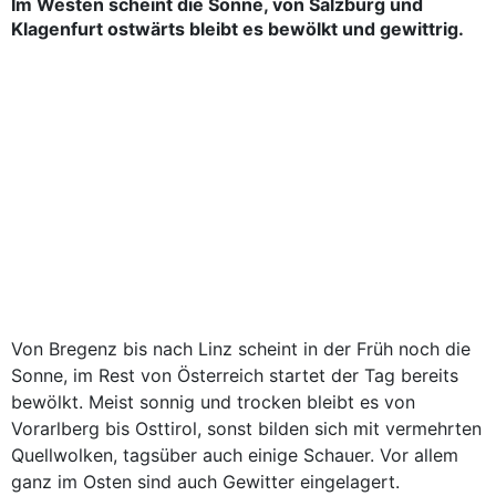
Im Westen scheint die Sonne, von Salzburg und
Klagenfurt ostwärts bleibt es bewölkt und gewittrig.
Von Bregenz bis nach Linz scheint in der Früh noch die
Sonne, im Rest von Österreich startet der Tag bereits
bewölkt. Meist sonnig und trocken bleibt es von
Vorarlberg bis Osttirol, sonst bilden sich mit vermehrten
Quellwolken, tagsüber auch einige Schauer. Vor allem
ganz im Osten sind auch Gewitter eingelagert.