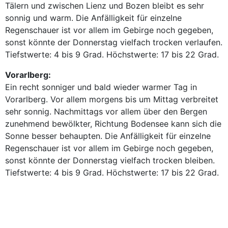
Tälern und zwischen Lienz und Bozen bleibt es sehr
sonnig und warm. Die Anfälligkeit für einzelne
Regenschauer ist vor allem im Gebirge noch gegeben,
sonst könnte der Donnerstag vielfach trocken verlaufen.
Tiefstwerte: 4 bis 9 Grad. Höchstwerte: 17 bis 22 Grad.
Vorarlberg:
Ein recht sonniger und bald wieder warmer Tag in
Vorarlberg. Vor allem morgens bis um Mittag verbreitet
sehr sonnig. Nachmittags vor allem über den Bergen
zunehmend bewölkter, Richtung Bodensee kann sich die
Sonne besser behaupten. Die Anfälligkeit für einzelne
Regenschauer ist vor allem im Gebirge noch gegeben,
sonst könnte der Donnerstag vielfach trocken bleiben.
Tiefstwerte: 4 bis 9 Grad. Höchstwerte: 17 bis 22 Grad.