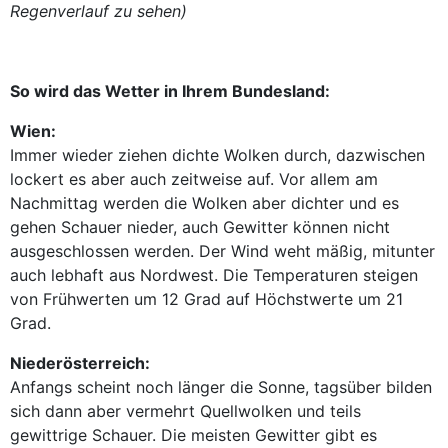
Regenverlauf zu sehen)
So wird das Wetter in Ihrem Bundesland:
Wien:
Immer wieder ziehen dichte Wolken durch, dazwischen
lockert es aber auch zeitweise auf. Vor allem am
Nachmittag werden die Wolken aber dichter und es
gehen Schauer nieder, auch Gewitter können nicht
ausgeschlossen werden. Der Wind weht mäßig, mitunter
auch lebhaft aus Nordwest. Die Temperaturen steigen
von Frühwerten um 12 Grad auf Höchstwerte um 21
Grad.
Niederösterreich:
Anfangs scheint noch länger die Sonne, tagsüber bilden
sich dann aber vermehrt Quellwolken und teils
gewittrige Schauer. Die meisten Gewitter gibt es