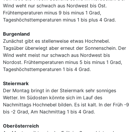
Wind weht nur schwach aus Nordwest bis Ost.
Frühtemperaturen minus 9 bis minus 1 Grad,
Tageshöchsttemperaturen minus 1 bis plus 4 Grad.
Burgenland
Zunächst gibt es stellenweise etwas Hochnebel.
Tagsüber überwiegt aber erneut der Sonnenschein. Der
Wind weht meist nur schwach aus Nordwest bis
Nordost. Frühtemperaturen minus 5 bis minus 1 Grad,
Tageshöchsttemperaturen 1 bis 4 Grad.
Steiermark
Der Montag bringt in der Steiermark sehr sonniges
Wetter. Im Südosten könnte sich im Lauf des
Nachmittags Hochnebel bilden. Es ist kalt. In der Früh -9
bis -2 Grad, Am Nachmittag 1 bis 4 Grad.
Oberösterreich