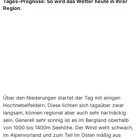
Tages-Prognose: So wird das Wetter heute in Ihrer
Region.
Über den Niederungen startet der Tag mit einigen
Hochnebelfeldern. Diese lichten sich tagsüber zwar
langsam, können regional aber auch sehr hartnäckig
sein. Generell sehr sonnig ist es im Bergland oberhalb
von 1000 bis 1400m Seehöhe. Der Wind weht schwach,
im Alpenvorland und zum Teil im Osten mäßig aus