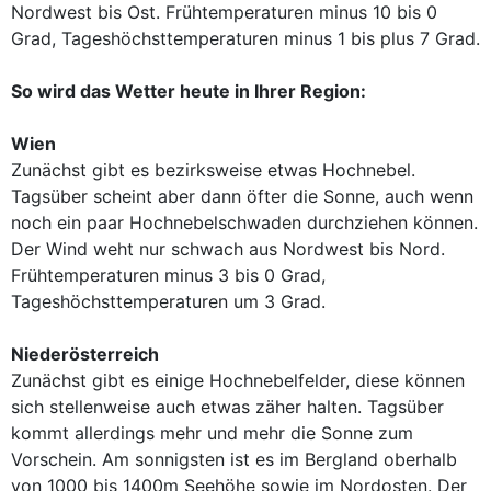
Nordwest bis Ost. Frühtemperaturen minus 10 bis 0
Grad, Tageshöchsttemperaturen minus 1 bis plus 7 Grad.
So wird das Wetter heute in Ihrer Region:
Wien
Zunächst gibt es bezirksweise etwas Hochnebel.
Tagsüber scheint aber dann öfter die Sonne, auch wenn
noch ein paar Hochnebelschwaden durchziehen können.
Der Wind weht nur schwach aus Nordwest bis Nord.
Frühtemperaturen minus 3 bis 0 Grad,
Tageshöchsttemperaturen um 3 Grad.
Niederösterreich
Zunächst gibt es einige Hochnebelfelder, diese können
sich stellenweise auch etwas zäher halten. Tagsüber
kommt allerdings mehr und mehr die Sonne zum
Vorschein. Am sonnigsten ist es im Bergland oberhalb
von 1000 bis 1400m Seehöhe sowie im Nordosten. Der