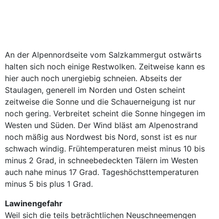
An der Alpennordseite vom Salzkammergut ostwärts
halten sich noch einige Restwolken. Zeitweise kann es
hier auch noch unergiebig schneien. Abseits der
Staulagen, generell im Norden und Osten scheint
zeitweise die Sonne und die Schauerneigung ist nur
noch gering. Verbreitet scheint die Sonne hingegen im
Westen und Süden. Der Wind bläst am Alpenostrand
noch mäßig aus Nordwest bis Nord, sonst ist es nur
schwach windig. Frühtemperaturen meist minus 10 bis
minus 2 Grad, in schneebedeckten Tälern im Westen
auch nahe minus 17 Grad. Tageshöchsttemperaturen
minus 5 bis plus 1 Grad.
Lawinengefahr
Weil sich die teils beträchtlichen Neuschneemengen