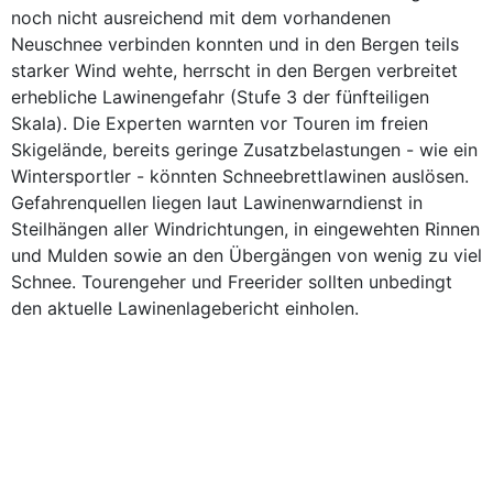
noch nicht ausreichend mit dem vorhandenen
Neuschnee verbinden konnten und in den Bergen teils
starker Wind wehte, herrscht in den Bergen verbreitet
erhebliche Lawinengefahr (Stufe 3 der fünfteiligen
Skala). Die Experten warnten vor Touren im freien
Skigelände, bereits geringe Zusatzbelastungen - wie ein
Wintersportler - könnten Schneebrettlawinen auslösen.
Gefahrenquellen liegen laut Lawinenwarndienst in
Steilhängen aller Windrichtungen, in eingewehten Rinnen
und Mulden sowie an den Übergängen von wenig zu viel
Schnee. Tourengeher und Freerider sollten unbedingt
den aktuelle Lawinenlagebericht einholen.