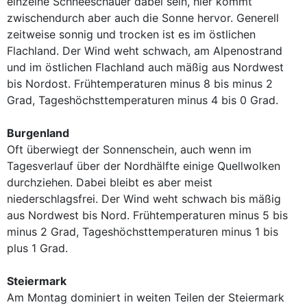
einzelne Schneeschauer dabei sein, hier kommt
zwischendurch aber auch die Sonne hervor. Generell
zeitweise sonnig und trocken ist es im östlichen
Flachland. Der Wind weht schwach, am Alpenostrand
und im östlichen Flachland auch mäßig aus Nordwest
bis Nordost. Frühtemperaturen minus 8 bis minus 2
Grad, Tageshöchsttemperaturen minus 4 bis 0 Grad.
Burgenland
Oft überwiegt der Sonnenschein, auch wenn im
Tagesverlauf über der Nordhälfte einige Quellwolken
durchziehen. Dabei bleibt es aber meist
niederschlagsfrei. Der Wind weht schwach bis mäßig
aus Nordwest bis Nord. Frühtemperaturen minus 5 bis
minus 2 Grad, Tageshöchsttemperaturen minus 1 bis
plus 1 Grad.
Steiermark
Am Montag dominiert in weiten Teilen der Steiermark