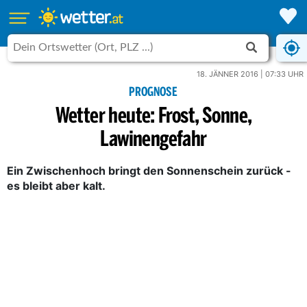
18. JÄNNER 2016 | 07:33 UHR
PROGNOSE
Wetter heute: Frost, Sonne,
Lawinengefahr
Ein Zwischenhoch bringt den Sonnenschein zurück -
es bleibt aber kalt.