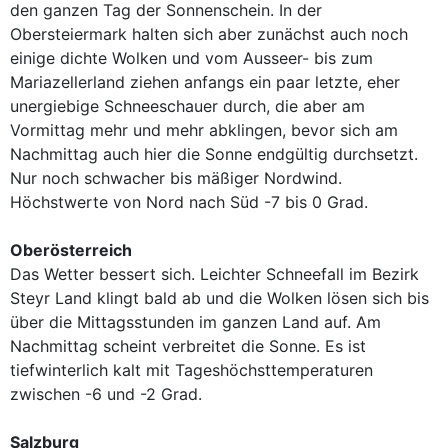
den ganzen Tag der Sonnenschein. In der
Obersteiermark halten sich aber zunächst auch noch
einige dichte Wolken und vom Ausseer- bis zum
Mariazellerland ziehen anfangs ein paar letzte, eher
unergiebige Schneeschauer durch, die aber am
Vormittag mehr und mehr abklingen, bevor sich am
Nachmittag auch hier die Sonne endgültig durchsetzt.
Nur noch schwacher bis mäßiger Nordwind.
Höchstwerte von Nord nach Süd -7 bis 0 Grad.
Oberösterreich
Das Wetter bessert sich. Leichter Schneefall im Bezirk
Steyr Land klingt bald ab und die Wolken lösen sich bis
über die Mittagsstunden im ganzen Land auf. Am
Nachmittag scheint verbreitet die Sonne. Es ist
tiefwinterlich kalt mit Tageshöchsttemperaturen
zwischen -6 und -2 Grad.
Salzburg