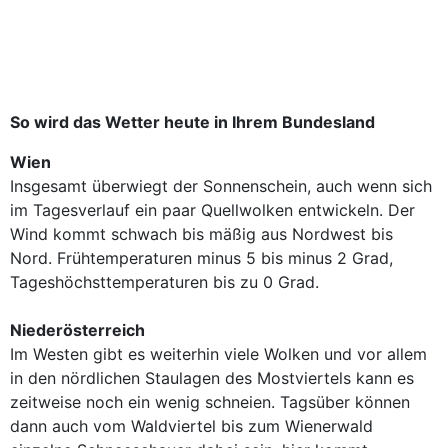
So wird das Wetter heute in Ihrem Bundesland
Wien
Insgesamt überwiegt der Sonnenschein, auch wenn sich
im Tagesverlauf ein paar Quellwolken entwickeln. Der
Wind kommt schwach bis mäßig aus Nordwest bis
Nord. Frühtemperaturen minus 5 bis minus 2 Grad,
Tageshöchsttemperaturen bis zu 0 Grad.
Niederösterreich
Im Westen gibt es weiterhin viele Wolken und vor allem
in den nördlichen Staulagen des Mostviertels kann es
zeitweise noch ein wenig schneien. Tagsüber können
dann auch vom Waldviertel bis zum Wienerwald