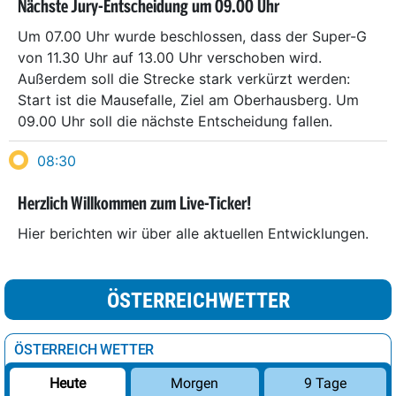
Nächste Jury-Entscheidung um 09.00 Uhr
Um 07.00 Uhr wurde beschlossen, dass der Super-G
von 11.30 Uhr auf 13.00 Uhr verschoben wird.
Außerdem soll die Strecke stark verkürzt werden:
Start ist die Mausefalle, Ziel am Oberhausberg. Um
09.00 Uhr soll die nächste Entscheidung fallen.
08:30
Herzlich Willkommen zum Live-Ticker!
Hier berichten wir über alle aktuellen Entwicklungen.
ÖSTERREICHWETTER
ÖSTERREICH WETTER
Morgen
9 Tage
Heute