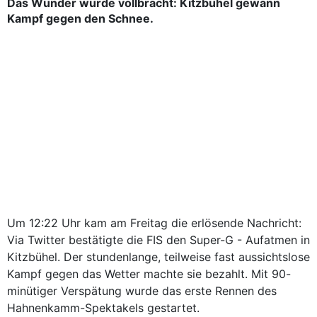
Das Wunder wurde vollbracht: Kitzbühel gewann
Kampf gegen den Schnee.
Um 12:22 Uhr kam am Freitag die erlösende Nachricht:
Via Twitter bestätigte die FIS den Super-G - Aufatmen in
Kitzbühel. Der stundenlange, teilweise fast aussichtslose
Kampf gegen das Wetter machte sie bezahlt. Mit 90-
minütiger Verspätung wurde das erste Rennen des
Hahnenkamm-Spektakels gestartet.