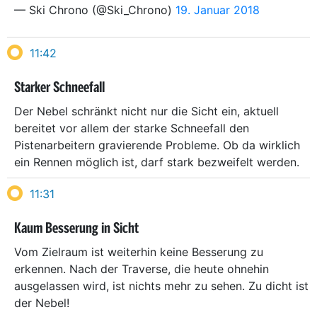
— Ski Chrono (@Ski_Chrono)
19. Januar 2018
11:42
Starker Schneefall
Der Nebel schränkt nicht nur die Sicht ein, aktuell
bereitet vor allem der starke Schneefall den
Pistenarbeitern gravierende Probleme. Ob da wirklich
ein Rennen möglich ist, darf stark bezweifelt werden.
11:31
Kaum Besserung in Sicht
Vom Zielraum ist weiterhin keine Besserung zu
erkennen. Nach der Traverse, die heute ohnehin
ausgelassen wird, ist nichts mehr zu sehen. Zu dicht ist
der Nebel!