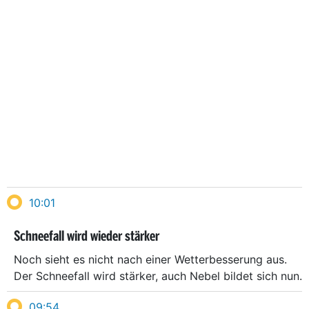
10:01
Schneefall wird wieder stärker
Noch sieht es nicht nach einer Wetterbesserung aus.
Der Schneefall wird stärker, auch Nebel bildet sich nun.
09:54