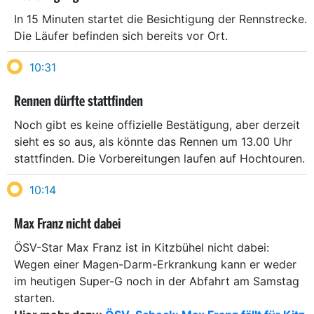
In 15 Minuten startet die Besichtigung der Rennstrecke.
Die Läufer befinden sich bereits vor Ort.
10:31
Rennen dürfte stattfinden
Noch gibt es keine offizielle Bestätigung, aber derzeit
sieht es so aus, als könnte das Rennen um 13.00 Uhr
stattfinden. Die Vorbereitungen laufen auf Hochtouren.
10:14
Max Franz nicht dabei
ÖSV-Star Max Franz ist in Kitzbühel nicht dabei:
Wegen einer Magen-Darm-Erkrankung kann er weder
im heutigen Super-G noch in der Abfahrt am Samstag
starten.