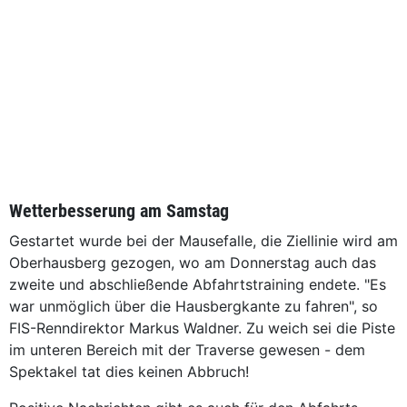
Wetterbesserung am Samstag
Gestartet wurde bei der Mausefalle, die Ziellinie wird am
Oberhausberg gezogen, wo am Donnerstag auch das
zweite und abschließende Abfahrtstraining endete. "Es
war unmöglich über die Hausbergkante zu fahren", so
FIS-Renndirektor Markus Waldner. Zu weich sei die Piste
im unteren Bereich mit der Traverse gewesen - dem
Spektakel tat dies keinen Abbruch!