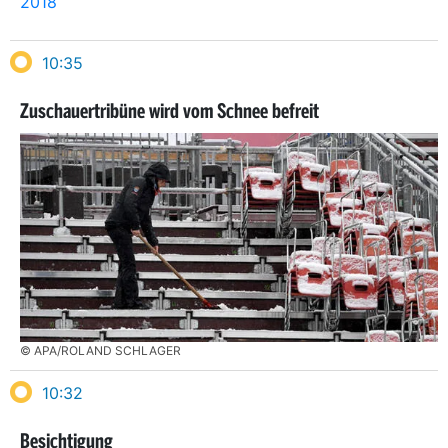
2018
10:35
Zuschauertribüne wird vom Schnee befreit
© APA/ROLAND SCHLAGER
10:32
Besichtigung