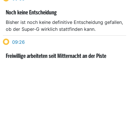
Noch keine Entscheidung
Bisher ist noch keine definitive Entscheidung gefallen,
ob der Super-G wirklich stattfinden kann.
09:26
Freiwillige arbeiteten seit Mitternacht an der Piste