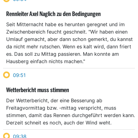
Rennleiter Axel Naglich zu den Bedingungen
Seit Mitternacht habe es herunten geregnet und im
Zwischenbereich feucht geschneit. "Wir haben einen
Umlauf gemacht, aber dann schon gemerkt, du kannst
da nicht mehr rutschen. Wenn es kalt wird, dann friert
es. Das soll zu Mittag passieren. Man konnte am
Hausberg einfach nichts machen."
09:51
Wetterbericht muss stimmen
Der Wetterbericht, der eine Besserung ab
Freitagvormittag bzw. -mittag verspricht, muss
stimmen, damit das Rennen durchgeführt werden kann.
Derzeit schneit es noch, auch der Wind weht.
09:38