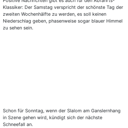
Positive Nachrichten gibt es auch für den Abfahrts-
Klassiker: Der Samstag verspricht der schönste Tag der
zweiten Wochenhälfte zu werden, es soll keinen
Niederschlag geben, phasenweise sogar blauer Himmel
zu sehen sein.
Schon für Sonntag, wenn der Slalom am Ganslernhang
in Szene gehen wird, kündigt sich der nächste
Schneefall an.