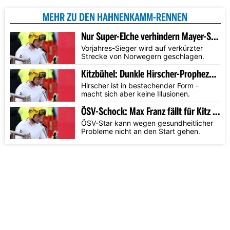
MEHR ZU DEN HAHNENKAMM-RENNEN
Nur Super-Elche verhindern Mayer-Sieg
Vorjahres-Sieger wird auf verkürzter
Strecke von Norwegern geschlagen.
Kitzbühel: Dunkle Hirscher-Prophezeiung
Hirscher ist in bestechender Form -
macht sich aber keine Illusionen.
ÖSV-Schock: Max Franz fällt für Kitz aus
ÖSV-Star kann wegen gesundheitlicher
Probleme nicht an den Start gehen.