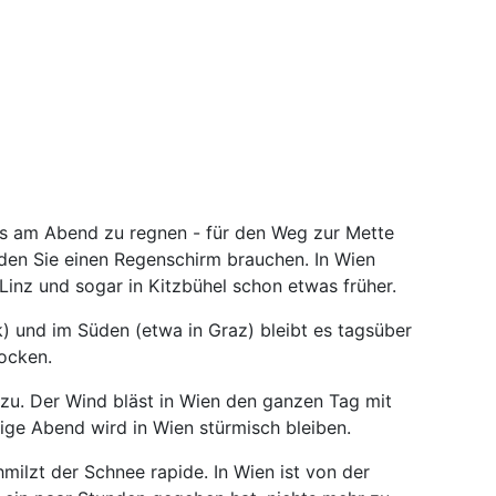
es am Abend zu regnen - für den Weg zur Mette
den Sie einen Regenschirm brauchen. In Wien
 Linz und sogar in Kitzbühel schon etwas früher.
) und im Süden (etwa in Graz) bleibt es tagsüber
ocken.
zu. Der Wind bläst in Wien den ganzen Tag mit
ige Abend wird in Wien stürmisch bleiben.
milzt der Schnee rapide. In Wien ist von der