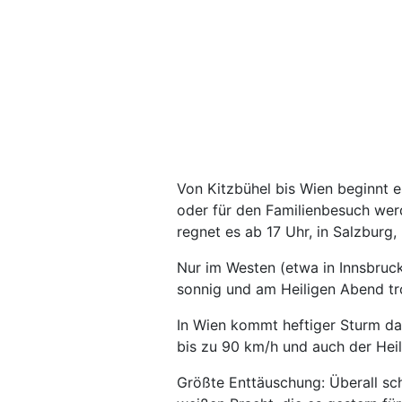
Von Kitzbühel bis Wien beginnt 
oder für den Familienbesuch wer
regnet es ab 17 Uhr, in Salzburg,
Nur im Westen (etwa in Innsbruck
sonnig und am Heiligen Abend tr
In Wien kommt heftiger Sturm da
bis zu 90 km/h und auch der Heil
Größte Enttäuschung: Überall sch