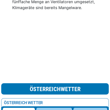
fünffache Menge an Ventilatoren umgesetzt,
Klimageräte sind bereits Mangelware.
ÖSTERREICHWETTER
ÖSTERREICH WETTER