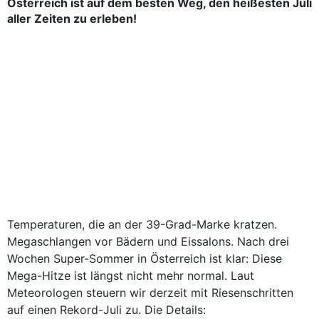
Österreich ist auf dem besten Weg, den heißesten Juli
aller Zeiten zu erleben!
Temperaturen, die an der 39-Grad-Marke kratzen.
Megaschlangen vor Bädern und Eissalons. Nach drei
Wochen Super-Sommer in Österreich ist klar: Diese
Mega-Hitze ist längst nicht mehr normal. Laut
Meteorologen steuern wir derzeit mit Riesenschritten
auf einen Rekord-Juli zu. Die Details: