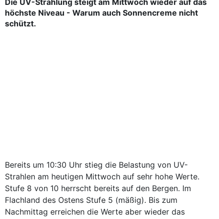
Die UV-Strahlung steigt am Mittwoch wieder auf das
höchste Niveau - Warum auch Sonnencreme nicht
schützt.
Bereits um 10:30 Uhr stieg die Belastung von UV-
Strahlen am heutigen Mittwoch auf sehr hohe Werte.
Stufe 8 von 10 herrscht bereits auf den Bergen. Im
Flachland des Ostens Stufe 5 (mäßig). Bis zum
Nachmittag erreichen die Werte aber wieder das