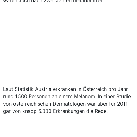
waren auch nach zwei Jahren melanomfrei.
Laut Statistik Austria erkranken in Österreich pro Jahr
rund 1.500 Personen an einem Melanom. In einer Studie
von österreichischen Dermatologen war aber für 2011
gar von knapp 6.000 Erkrankungen die Rede.