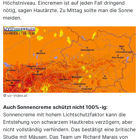
Höchstniveau. Eincremen ist auf jeden Fall dringend
nötig, sagen Hautärzte. Zu Mittag sollte man die Sonne
meiden.
© uv-index.at
Auch Sonnencreme schützt nicht 100%-ig:
Sonnencreme mit hohem Lichtschutzfaktor kann die
Entstehung von schwarzem Hautkrebs verzögern, aber
nicht vollständig verhindern. Das bestätigt eine britische
Studie mit Mäusen. Das Team um Richard Marais von