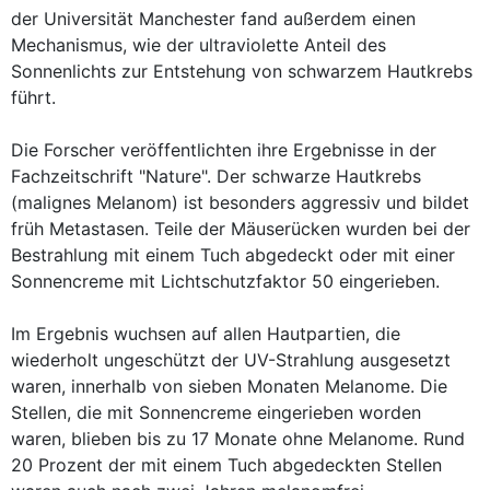
der Universität Manchester fand außerdem einen
Mechanismus, wie der ultraviolette Anteil des
Sonnenlichts zur Entstehung von schwarzem Hautkrebs
führt.
Die Forscher veröffentlichten ihre Ergebnisse in der
Fachzeitschrift "Nature". Der schwarze Hautkrebs
(malignes Melanom) ist besonders aggressiv und bildet
früh Metastasen. Teile der Mäuserücken wurden bei der
Bestrahlung mit einem Tuch abgedeckt oder mit einer
Sonnencreme mit Lichtschutzfaktor 50 eingerieben.
Im Ergebnis wuchsen auf allen Hautpartien, die
wiederholt ungeschützt der UV-Strahlung ausgesetzt
waren, innerhalb von sieben Monaten Melanome. Die
Stellen, die mit Sonnencreme eingerieben worden
waren, blieben bis zu 17 Monate ohne Melanome. Rund
20 Prozent der mit einem Tuch abgedeckten Stellen