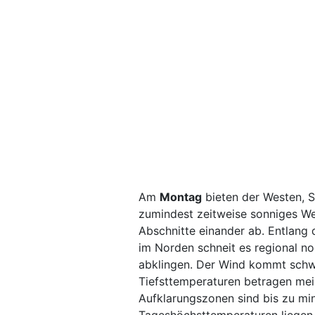
Am
Montag
bieten der Westen, 
zumindest zeitweise sonniges We
Abschnitte einander ab. Entlang
im Norden schneit es regional no
abklingen. Der Wind kommt schw
Tiefsttemperaturen betragen meis
Aufklarungszonen sind bis zu mi