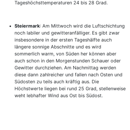
Tageshöchsttemperaturen 24 bis 28 Grad.
Steiermark
: Am Mittwoch wird die Luftschichtung
noch labiler und gewitteranfälliger. Es gibt zwar
insbesondere in der ersten Tageshälfte auch
längere sonnige Abschnitte und es wird
sommerlich warm, von Süden her können aber
auch schon in den Morgenstunden Schauer oder
Gewitter durchziehen. Am Nachmittag werden
diese dann zahlreicher und fallen nach Osten und
Südosten zu teils auch kräftig aus. Die
Höchstwerte liegen bei rund 25 Grad, stellenweise
weht lebhafter Wind aus Ost bis Südost.