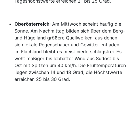
Tageshöchstwerte erreichen 21 bis 25 Grad.
Oberösterreich
: Am Mittwoch scheint häufig die
Sonne. Am Nachmittag bilden sich über dem Berg-
und Hügelland größere Quellwolken, aus denen
sich lokale Regenschauer und Gewitter entladen.
Im Flachland bleibt es meist niederschlagsfrei. Es
weht mäßiger bis lebhafter Wind aus Südost bis
Ost mit Spitzen um 40 km/h. Die Frühtemperaturen
liegen zwischen 14 und 18 Grad, die Höchstwerte
erreichen 25 bis 30 Grad.