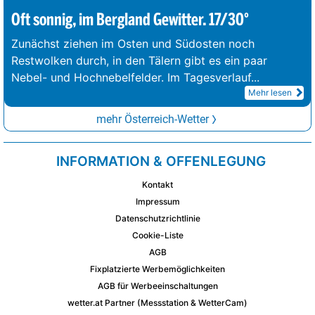
Oft sonnig, im Bergland Gewitter. 17/30°
Zunächst ziehen im Osten und Südosten noch
Restwolken durch, in den Tälern gibt es ein paar
Nebel- und Hochnebelfelder. Im Tagesverlauf
...
Mehr lesen
mehr Österreich-Wetter
INFORMATION & OFFENLEGUNG
Kontakt
Impressum
Datenschutzrichtlinie
Cookie-Liste
AGB
Fixplatzierte Werbemöglichkeiten
AGB für Werbeeinschaltungen
wetter.at Partner (Messstation & WetterCam)