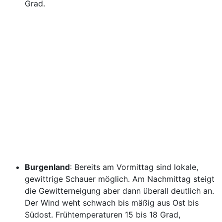
Grad.
Burgenland
: Bereits am Vormittag sind lokale,
gewittrige Schauer möglich. Am Nachmittag steigt
die Gewitterneigung aber dann überall deutlich an.
Der Wind weht schwach bis mäßig aus Ost bis
Südost. Frühtemperaturen 15 bis 18 Grad,