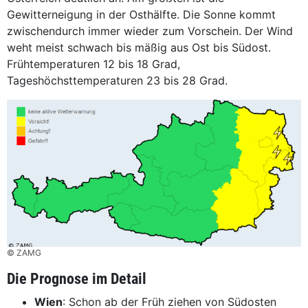
Gewitterneigung in der Osthälfte. Die Sonne kommt
zwischendurch immer wieder zum Vorschein. Der Wind
weht meist schwach bis mäßig aus Ost bis Südost.
Frühtemperaturen 12 bis 18 Grad,
Tageshöchsttemperaturen 23 bis 28 Grad.
© ZAMG
Die Prognose im Detail
Wien
: Schon ab der Früh ziehen von Südosten