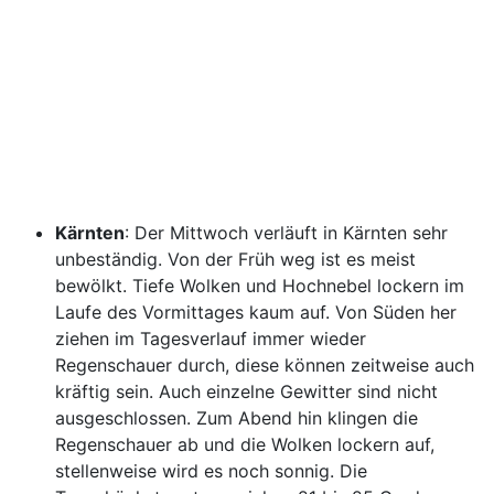
Kärnten
: Der Mittwoch verläuft in Kärnten sehr
unbeständig. Von der Früh weg ist es meist
bewölkt. Tiefe Wolken und Hochnebel lockern im
Laufe des Vormittages kaum auf. Von Süden her
ziehen im Tagesverlauf immer wieder
Regenschauer durch, diese können zeitweise auch
kräftig sein. Auch einzelne Gewitter sind nicht
ausgeschlossen. Zum Abend hin klingen die
Regenschauer ab und die Wolken lockern auf,
stellenweise wird es noch sonnig. Die