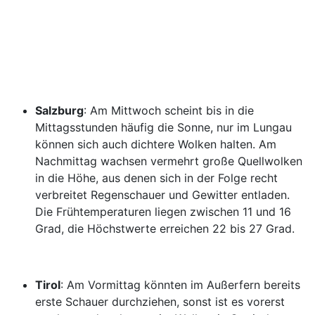
Salzburg
: Am Mittwoch scheint bis in die
Mittagsstunden häufig die Sonne, nur im Lungau
können sich auch dichtere Wolken halten. Am
Nachmittag wachsen vermehrt große Quellwolken
in die Höhe, aus denen sich in der Folge recht
verbreitet Regenschauer und Gewitter entladen.
Die Frühtemperaturen liegen zwischen 11 und 16
Grad, die Höchstwerte erreichen 22 bis 27 Grad.
Tirol
: Am Vormittag könnten im Außerfern bereits
erste Schauer durchziehen, sonst ist es vorerst