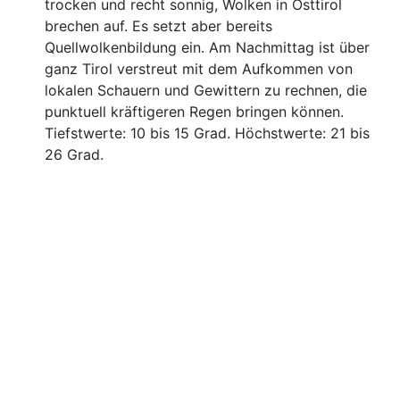
trocken und recht sonnig, Wolken in Osttirol
brechen auf. Es setzt aber bereits
Quellwolkenbildung ein. Am Nachmittag ist über
ganz Tirol verstreut mit dem Aufkommen von
lokalen Schauern und Gewittern zu rechnen, die
punktuell kräftigeren Regen bringen können.
Tiefstwerte: 10 bis 15 Grad. Höchstwerte: 21 bis
26 Grad.