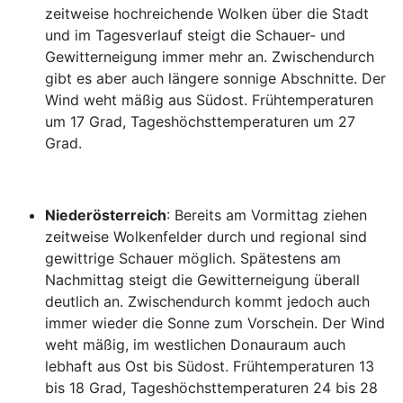
zeitweise hochreichende Wolken über die Stadt
und im Tagesverlauf steigt die Schauer- und
Gewitterneigung immer mehr an. Zwischendurch
gibt es aber auch längere sonnige Abschnitte. Der
Wind weht mäßig aus Südost. Frühtemperaturen
um 17 Grad, Tageshöchsttemperaturen um 27
Grad.
Niederösterreich
: Bereits am Vormittag ziehen
zeitweise Wolkenfelder durch und regional sind
gewittrige Schauer möglich. Spätestens am
Nachmittag steigt die Gewitterneigung überall
deutlich an. Zwischendurch kommt jedoch auch
immer wieder die Sonne zum Vorschein. Der Wind
weht mäßig, im westlichen Donauraum auch
lebhaft aus Ost bis Südost. Frühtemperaturen 13
bis 18 Grad, Tageshöchsttemperaturen 24 bis 28