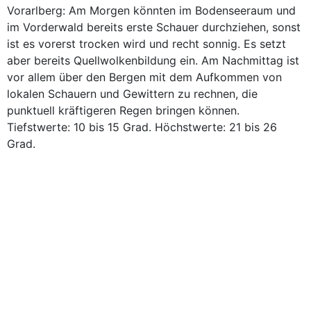
Vorarlberg: Am Morgen könnten im Bodenseeraum und
im Vorderwald bereits erste Schauer durchziehen, sonst
ist es vorerst trocken wird und recht sonnig. Es setzt
aber bereits Quellwolkenbildung ein. Am Nachmittag ist
vor allem über den Bergen mit dem Aufkommen von
lokalen Schauern und Gewittern zu rechnen, die
punktuell kräftigeren Regen bringen können.
Tiefstwerte: 10 bis 15 Grad. Höchstwerte: 21 bis 26
Grad.