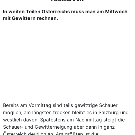
In weiten Teilen Österreichs muss man am Mittwoch
mit Gewittern rechnen.
Bereits am Vormittag sind teils gewittrige Schauer
möglich, am längsten trocken bleibt es in Salzburg und
westlich davon. Spätestens am Nachmittag steigt die
Schauer- und Gewitterneigung aber dann in ganz
Österreich deutlich an. Am größten ist die