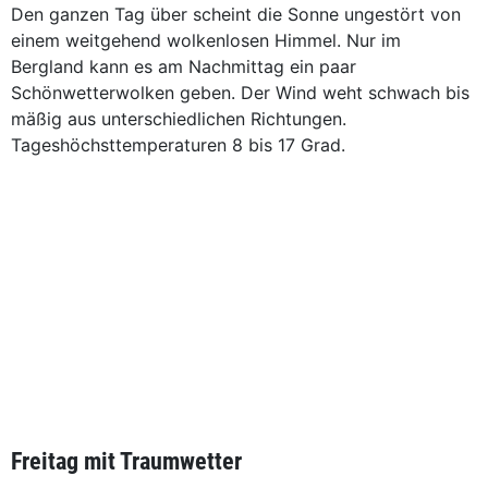
Den ganzen Tag über scheint die Sonne ungestört von
einem weitgehend wolkenlosen Himmel. Nur im
Bergland kann es am Nachmittag ein paar
Schönwetterwolken geben. Der Wind weht schwach bis
mäßig aus unterschiedlichen Richtungen.
Tageshöchsttemperaturen 8 bis 17 Grad.
Freitag mit Traumwetter