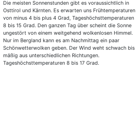
Die meisten Sonnenstunden gibt es voraussichtlich in
Osttirol und Kärnten. Es erwarten uns Frühtemperaturen
von minus 4 bis plus 4 Grad, Tageshöchsttemperaturen
8 bis 15 Grad. Den ganzen Tag über scheint die Sonne
ungestört von einem weitgehend wolkenlosen Himmel.
Nur im Bergland kann es am Nachmittag ein paar
Schönwetterwolken geben. Der Wind weht schwach bis
mäßig aus unterschiedlichen Richtungen.
Tageshöchsttemperaturen 8 bis 17 Grad.