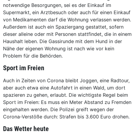
notwendige Besorgungen, sei es der Einkauf im
Supermarkt, ein Arztbesuch oder auch für einen Einkauf
von Medikamenten darf die Wohnung verlassen werden.
Außerdem ist auch ein Spaziergang gestattet, sofern
dieser alleine oder mit Personen stattfindet, die in einem
Haushalt leben. Die Gassirunde mit dem Hund in der
Nähe der eigenen Wohnung ist nach wie vor kein
Problem für die Behörden.
Sport im Freien
Auch in Zeiten von Corona bleibt Joggen, eine Radtour,
aber auch etwa eine Autofahrt in einen Wald, um dort
spazieren zu gehen, erlaubt. Die wichtigste Regel beim
Sport im Freien: Es muss ein Meter Abstand zu Fremden
eingehalten werden. Die Polizei greift wegen der
Corona-Verstöße durch: Strafen bis 3.600 Euro drohen.
Das Wetter heute