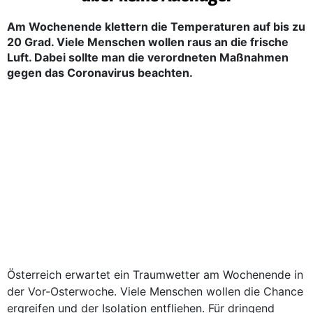
Am Wochenende klettern die Temperaturen auf bis zu
20 Grad. Viele Menschen wollen raus an die frische
Luft. Dabei sollte man die verordneten Maßnahmen
gegen das Coronavirus beachten.
Österreich erwartet ein Traumwetter am Wochenende in
der Vor-Osterwoche. Viele Menschen wollen die Chance
ergreifen und der Isolation entfliehen. Für dringend