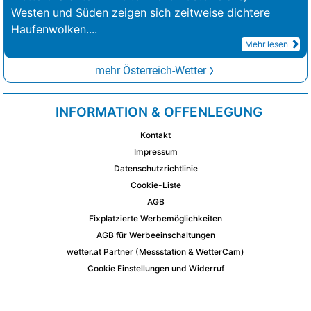
Westen und Süden zeigen sich zeitweise dichtere
Haufenwolken.
...
Mehr lesen
mehr Österreich-Wetter
INFORMATION & OFFENLEGUNG
Kontakt
Impressum
Datenschutzrichtlinie
Cookie-Liste
AGB
Fixplatzierte Werbemöglichkeiten
AGB für Werbeeinschaltungen
wetter.at Partner (Messstation & WetterCam)
Cookie Einstellungen und Widerruf