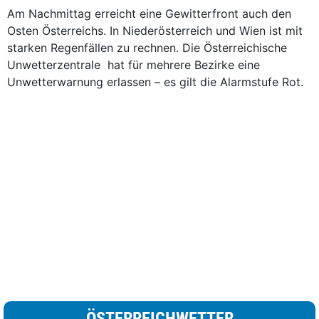
Am Nachmittag erreicht eine Gewitterfront auch den
Osten Österreichs. In Niederösterreich und Wien ist mit
starken Regenfällen zu rechnen. Die Österreichische
Unwetterzentrale hat für mehrere Bezirke eine
Unwetterwarnung erlassen – es gilt die Alarmstufe Rot.
ÖSTERREICHWETTER