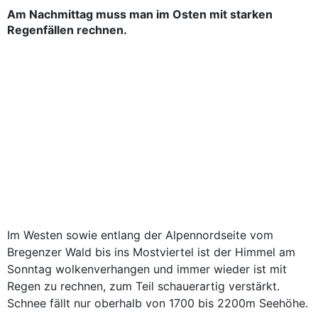
Am Nachmittag muss man im Osten mit starken
Regenfällen rechnen.
Im Westen sowie entlang der Alpennordseite vom
Bregenzer Wald bis ins Mostviertel ist der Himmel am
Sonntag wolkenverhangen und immer wieder ist mit
Regen zu rechnen, zum Teil schauerartig verstärkt.
Schnee fällt nur oberhalb von 1700 bis 2200m Seehöhe.