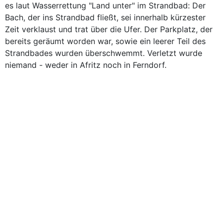
es laut Wasserrettung "Land unter" im Strandbad: Der
Bach, der ins Strandbad fließt, sei innerhalb kürzester
Zeit verklaust und trat über die Ufer. Der Parkplatz, der
bereits geräumt worden war, sowie ein leerer Teil des
Strandbades wurden überschwemmt. Verletzt wurde
niemand - weder in Afritz noch in Ferndorf.