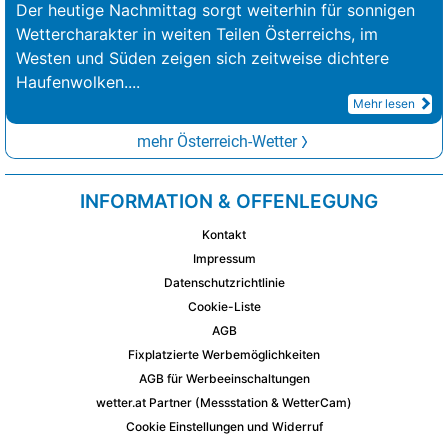
Der heutige Nachmittag sorgt weiterhin für sonnigen
Wettercharakter in weiten Teilen Österreichs, im
Westen und Süden zeigen sich zeitweise dichtere
Haufenwolken.
...
Mehr lesen
mehr Österreich-Wetter
INFORMATION & OFFENLEGUNG
Kontakt
Impressum
Datenschutzrichtlinie
Cookie-Liste
AGB
Fixplatzierte Werbemöglichkeiten
AGB für Werbeeinschaltungen
wetter.at Partner (Messstation & WetterCam)
Cookie Einstellungen und Widerruf