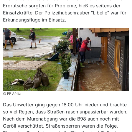
Erdrutsche sorgten für Probleme, hieß es seitens der
Einsatzkräfte. Der Polizeihubschrauber "Libelle" war für
Erkundungsflüge im Einsatz.
© FF Afritz
Das Unwetter ging gegen 18.00 Uhr nieder und brachte
so viel Regen, dass Straßen rasch unpassierbar wurden.
Nach dem Murenabgang war die B98 auch noch mit
Geröll verschüttet. Straßensperren waren die Folge.