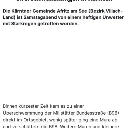
Die Kärntner Gemeinde Afritz am See (Bezirk Villach-
Land) ist Samstagabend von einem heftigen Unwetter
mit Starkregen getroffen worden.
Binnen kürzester Zeit kam es zu einer
Überschwemmung der Millstätter Bundesstraße (B98)
direkt im Ortsgebiet, wenig später ging eine Mure ab
und verschüttete die B98. Weitere Muren und kleinere