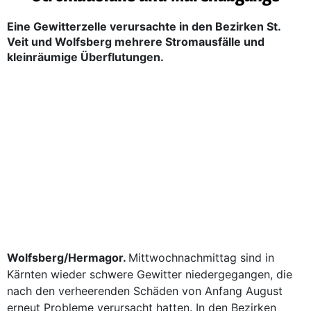
Eine Gewitterzelle verursachte in den Bezirken St.
Veit und Wolfsberg mehrere Stromausfälle und
kleinräumige Überflutungen.
Wolfsberg/Hermagor.
Mittwochnachmittag sind in
Kärnten wieder schwere Gewitter niedergegangen, die
nach den verheerenden Schäden von Anfang August
erneut Probleme verursacht hatten. In den Bezirken