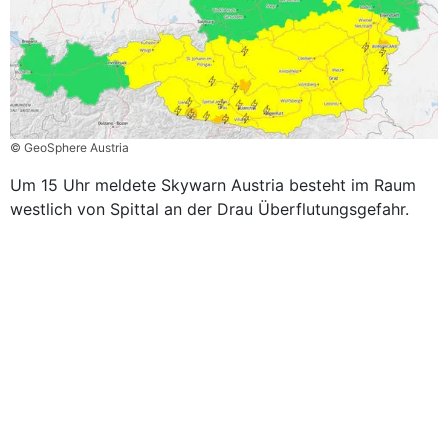
© GeoSphere Austria
Um 15 Uhr meldete Skywarn Austria besteht im Raum
westlich von Spittal an der Drau Überflutungsgefahr.