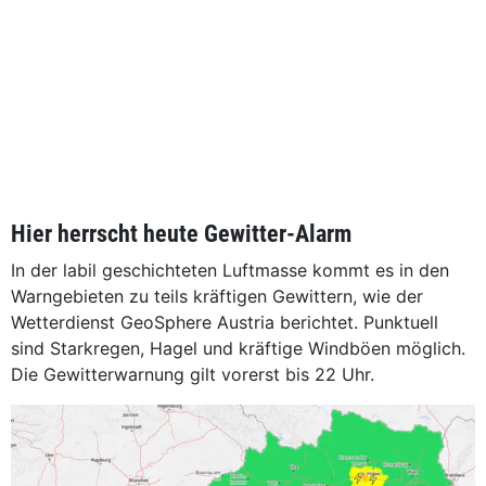
Hier herrscht heute Gewitter-Alarm
In der labil geschichteten Luftmasse kommt es in den
Warngebieten zu teils kräftigen Gewittern, wie der
Wetterdienst GeoSphere Austria berichtet. Punktuell
sind Starkregen, Hagel und kräftige Windböen möglich.
Die Gewitterwarnung gilt vorerst bis 22 Uhr.