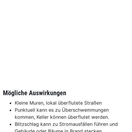
Mögliche Auswirkungen
Kleine Muren, lokal überflutete Straßen
Punktuell kann es zu Überschwemmungen
kommen, Keller können überflutet werden.
Blitzschlag kann zu Stromausfällen führen und
Gebäude oder Bäume in Brand stecken.