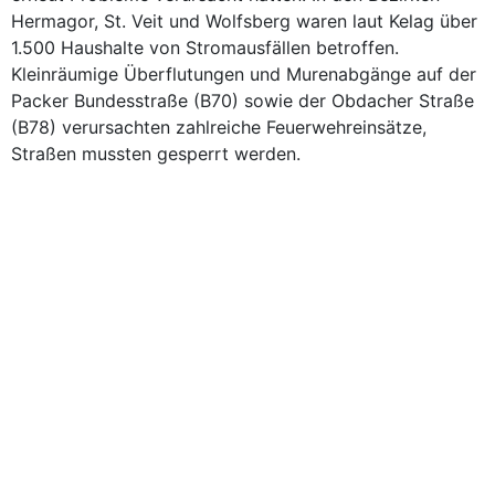
Hermagor, St. Veit und Wolfsberg waren laut Kelag über
1.500 Haushalte von Stromausfällen betroffen.
Kleinräumige Überflutungen und Murenabgänge auf der
Packer Bundesstraße (B70) sowie der Obdacher Straße
(B78) verursachten zahlreiche Feuerwehreinsätze,
Straßen mussten gesperrt werden.