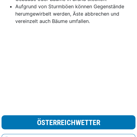
Aufgrund von Sturmböen können Gegenstände
herumgewirbelt werden, Äste abbrechen und
vereinzelt auch Bäume umfallen.
ÖSTERREICHWETTER