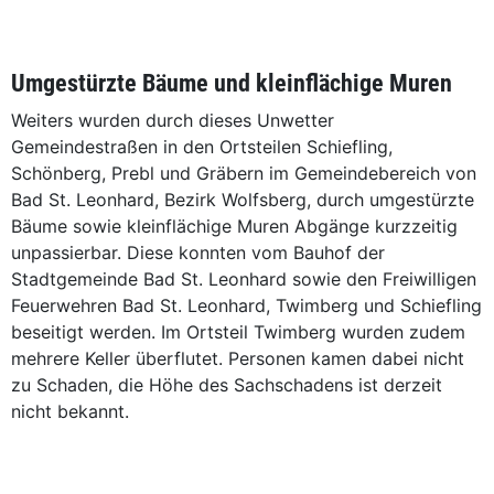
Umgestürzte Bäume und kleinflächige Muren
Weiters wurden durch dieses Unwetter
Gemeindestraßen in den Ortsteilen Schiefling,
Schönberg, Prebl und Gräbern im Gemeindebereich von
Bad St. Leonhard, Bezirk Wolfsberg, durch umgestürzte
Bäume sowie kleinflächige Muren Abgänge kurzzeitig
unpassierbar. Diese konnten vom Bauhof der
Stadtgemeinde Bad St. Leonhard sowie den Freiwilligen
Feuerwehren Bad St. Leonhard, Twimberg und Schiefling
beseitigt werden. Im Ortsteil Twimberg wurden zudem
mehrere Keller überflutet. Personen kamen dabei nicht
zu Schaden, die Höhe des Sachschadens ist derzeit
nicht bekannt.