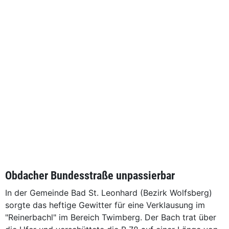
Obdacher Bundesstraße unpassierbar
In der Gemeinde Bad St. Leonhard (Bezirk Wolfsberg)
sorgte das heftige Gewitter für eine Verklausung im
"Reinerbachl" im Bereich Twimberg. Der Bach trat über