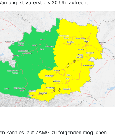
arnung ist vorerst bis 20 Uhr aufrecht.
n
ten kann es laut ZAMG zu folgenden möglichen