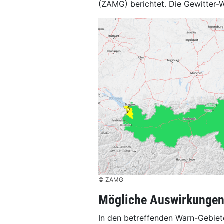
(ZAMG) berichtet. Die Gewitter-W
© ZAMG
Mögliche Auswirkunge
In den betreffenden Warn-Gebie