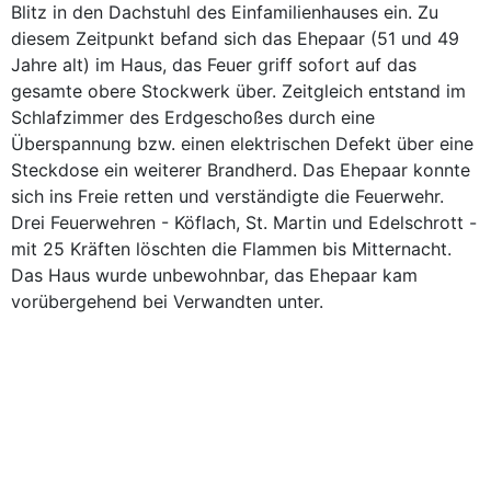
Blitz in den Dachstuhl des Einfamilienhauses ein. Zu
diesem Zeitpunkt befand sich das Ehepaar (51 und 49
Jahre alt) im Haus, das Feuer griff sofort auf das
gesamte obere Stockwerk über. Zeitgleich entstand im
Schlafzimmer des Erdgeschoßes durch eine
Überspannung bzw. einen elektrischen Defekt über eine
Steckdose ein weiterer Brandherd. Das Ehepaar konnte
sich ins Freie retten und verständigte die Feuerwehr.
Drei Feuerwehren - Köflach, St. Martin und Edelschrott -
mit 25 Kräften löschten die Flammen bis Mitternacht.
Das Haus wurde unbewohnbar, das Ehepaar kam
vorübergehend bei Verwandten unter.