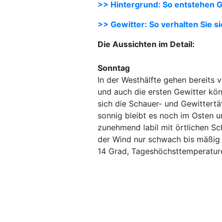
>> Hintergrund: So entstehen G
>> Gewitter: So verhalten Sie si
Die Aussichten im Detail:
Sonntag
In der Westhälfte gehen bereits
und auch die ersten Gewitter kön
sich die Schauer- und Gewittertä
sonnig bleibt es noch im Osten u
zunehmend labil mit örtlichen S
der Wind nur schwach bis mäßig 
14 Grad, Tageshöchsttemperature