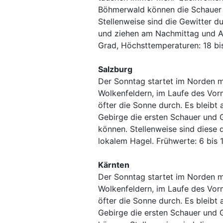
Böhmerwald können die Schauer u
Stellenweise sind die Gewitter d
und ziehen am Nachmittag und Ab
Grad, Höchsttemperaturen: 18 bi
Salzburg
Der Sonntag startet im Norden m
Wolkenfeldern, im Laufe des Vorm
öfter die Sonne durch. Es bleibt
Gebirge die ersten Schauer und G
können. Stellenweise sind diese 
lokalem Hagel. Frühwerte: 6 bis 
Kärnten
Der Sonntag startet im Norden m
Wolkenfeldern, im Laufe des Vorm
öfter die Sonne durch. Es bleibt
Gebirge die ersten Schauer und G