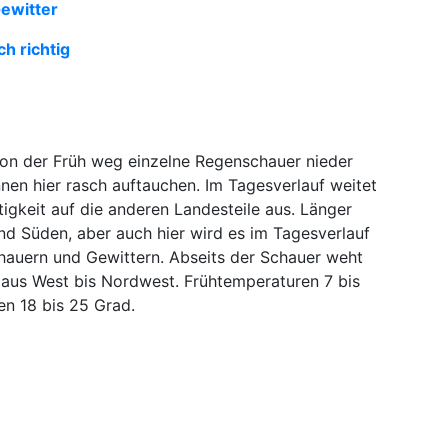
ewitter
ch richtig
 von der Früh weg einzelne Regenschauer nieder
nen hier rasch auftauchen. Im Tagesverlauf weitet
tigkeit auf die anderen Landesteile aus. Länger
nd Süden, aber auch hier wird es im Tagesverlauf
chauern und Gewittern. Abseits der Schauer weht
aus West bis Nordwest. Frühtemperaturen 7 bis
n 18 bis 25 Grad.