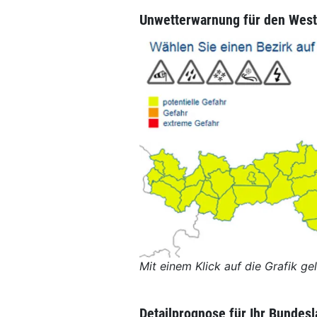
Unwetterwarnung für den Wes
Mit einem Klick auf die Grafik ge
Detailprognose für Ihr Bundes