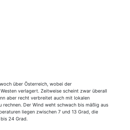
twoch über Österreich, wobei der
Westen verlagert. Zeitweise scheint zwar überall
nn aber recht verbreitet auch mit lokalen
u rechnen. Der Wind weht schwach bis mäßig aus
peraturen liegen zwischen 7 und 13 Grad, die
bis 24 Grad.