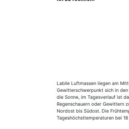
Labile Luftmassen liegen am Mit
Gewitterschwerpunkt sich in den 
die Sonne, im Tagesverlauf ist da
Regenschauern oder Gewittern z
Nordost bis Südost. Die Frühtem
Tageshöchsttemperaturen bei 18 